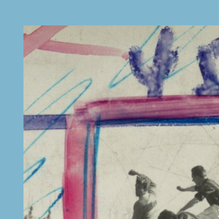
di Fisica di Sapienza Università di Roma