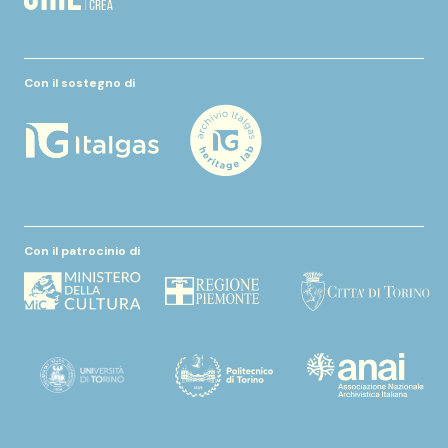
Con il sostegno di
Con il patrocinio di