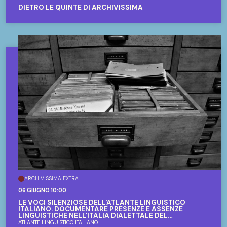
DIETRO LE QUINTE DI ARCHIVISSIMA
ARCHIVISSIMA EXTRA
06 GIUGNO 10:00
LE VOCI SILENZIOSE DELL'ATLANTE LINGUISTICO
ITALIANO. DOCUMENTARE PRESENZE E ASSENZE
LINGUISTICHE NELL'ITALIA DIALETTALE DEL
NOVECENTO
ATLANTE LINGUISTICO ITALIANO