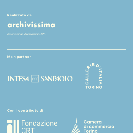
Realizzato da
Main partner
Con il contributo di