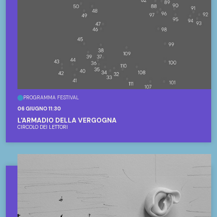
PROGRAMMA FESTIVAL
06 GIUGNO 11:30
L'ARMADIO DELLA VERGOGNA
CIRCOLO DEI LETTORI