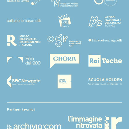
Partner tecnici