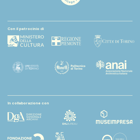
Con il patrocinio di
In collaborazione con