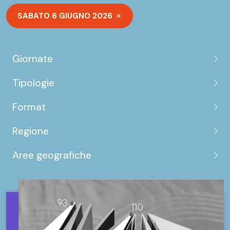
SABATO 6 GIUGNO 2026
Giornate
Tipologie
Format
Regione
Aree geografiche