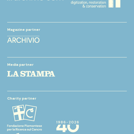
Magazine partner
Media partner
Charity partner