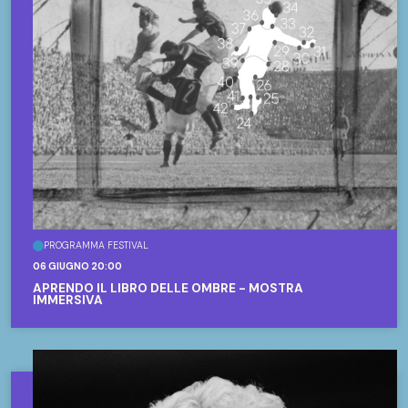
PROGRAMMA FESTIVAL
06 GIUGNO 20:00
APRENDO IL LIBRO DELLE OMBRE - MOSTRA
IMMERSIVA