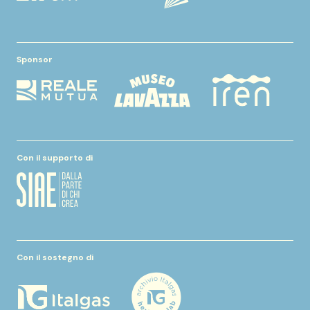
Sponsor
Con il supporto di
Con il sostegno di