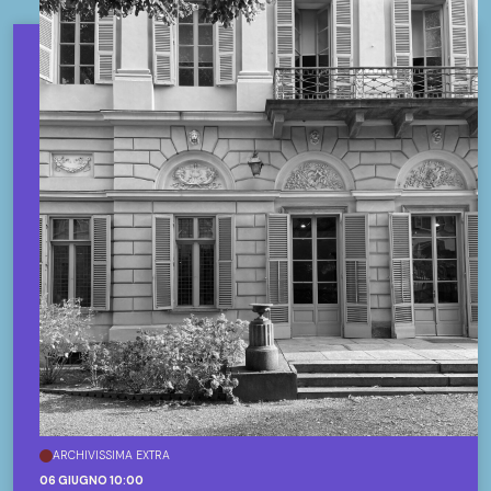
ARCHIVISSIMA EXTRA
06 GIUGNO 10:00