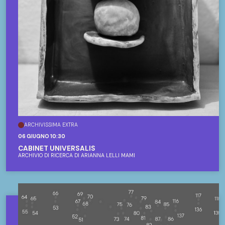
ARCHIVISSIMA EXTRA
06 GIUGNO 10:30
CABINET UNIVERSALIS
ARCHIVIO DI RICERCA DI ARIANNA LELLI MAMI