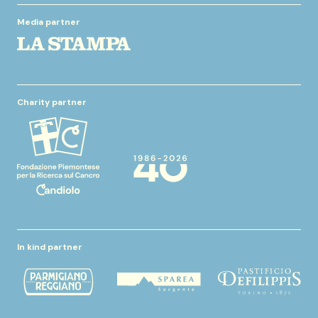
Media partner
Charity partner
In kind partner