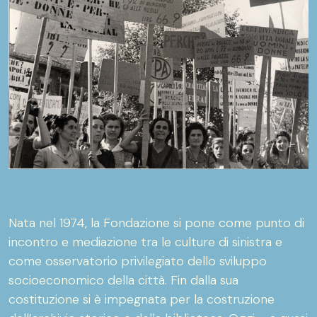
Nata nel 1974, la Fondazione si pone come punto di
incontro e mediazione tra le culture di sinistra e
come osservatorio privilegiato dello sviluppo
socioeconomico della città. Fin dalla sua
costituzione si è impegnata per la costruzione