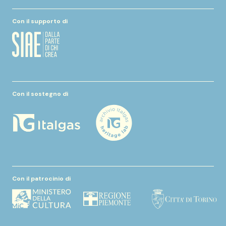
Con il supporto di
Con il sostegno di
Con il patrocinio di