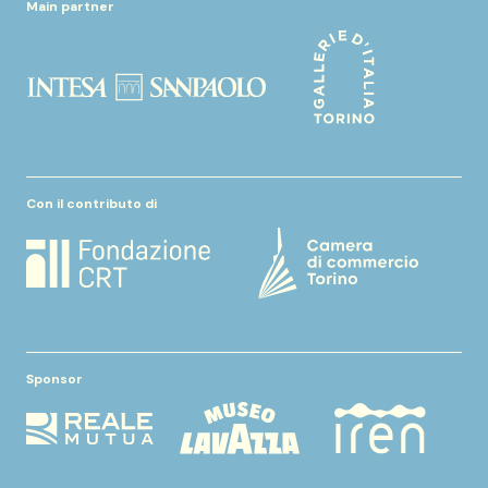
Main partner
Con il contributo di
Sponsor