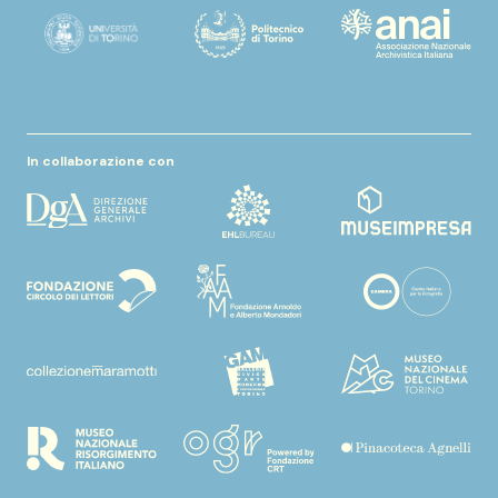
In collaborazione con