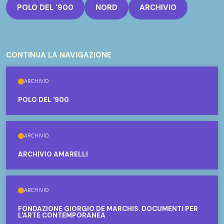
POLO DEL '900
NORD
ARCHIVIO
CONTINUA LA NAVIGAZIONE
ARCHIVIO
POLO DEL '900
ARCHIVIO
ARCHIVIO AMARELLI
ARCHIVIO
FONDAZIONE GIORGIO DE MARCHIS. DOCUMENTI PER
L'ARTE CONTEMPORANEA