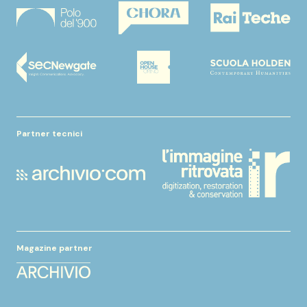
Partner tecnici
Magazine partner