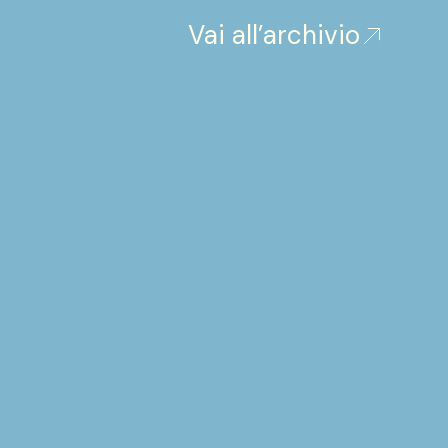
Vai all’archivio