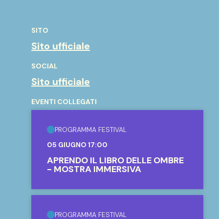
SITO
Sito ufficiale
SOCIAL
Sito ufficiale
EVENTI COLLEGATI
PROGRAMMA FESTIVAL
05 GIUGNO 17:00
APRENDO IL LIBRO DELLE OMBRE
- MOSTRA IMMERSIVA
PROGRAMMA FESTIVAL