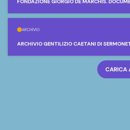
FONDAZIONE GIORGIO DE MARCHIS. DOCUM
ARCHIVIO
ARCHIVIO GENTILIZIO CAETANI DI SERMONE
CARICA 