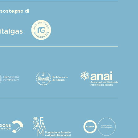
 sostegno di