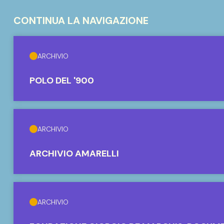
CONTINUA LA NAVIGAZIONE
ARCHIVIO
POLO DEL '900
ARCHIVIO
ARCHIVIO AMARELLI
ARCHIVIO