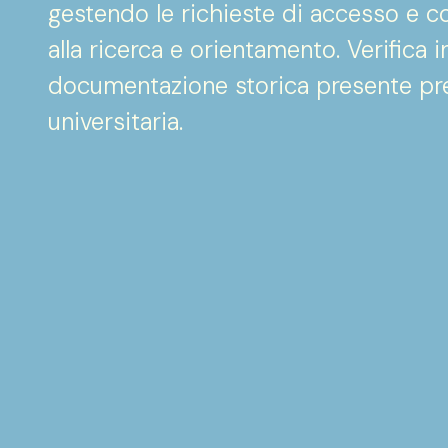
gestendo le richieste di accesso e c
alla ricerca e orientamento. Verifica i
documentazione storica presente pres
universitaria.