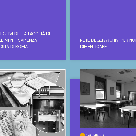
RCHIVI DELLA FACOLTÀ DI
ZE MFN - SAPIENZA
RETE DEGLI ARCHIVI PER NO
RSITÀ DI ROMA
DIMENTICARE
ARCHIVIO