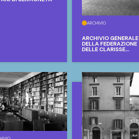
ARCHIVIO
ARCHIVIO GENERALE
DELLA FEDERAZIONE
DELLE CLARISSE
URBANISTE D'ITALIA
HIVIO