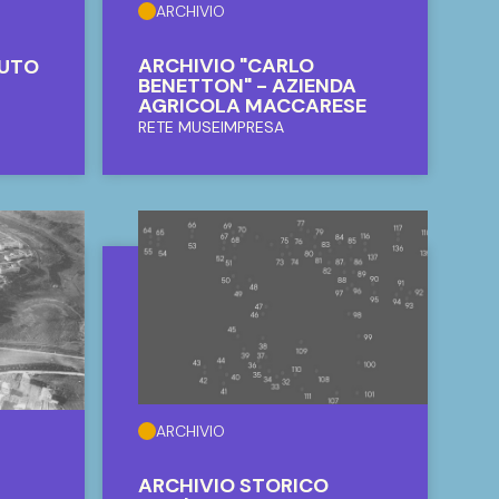
ARCHIVIO
ARCHIVIO "CARLO
TUTO
BENETTON" - AZIENDA
AGRICOLA MACCARESE
RETE MUSEIMPRESA
ARCHIVIO
ARCHIVIO STORICO