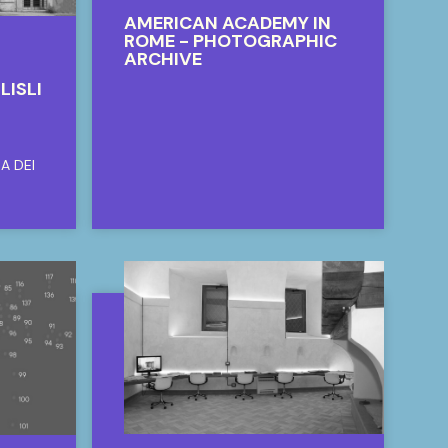
AMERICAN ACADEMY IN
ROME - PHOTOGRAPHIC
ARCHIVE
LISLI
A DEI