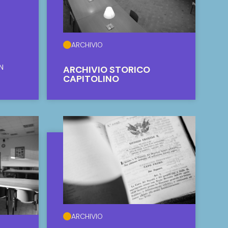
ARCHIVIO
N
ARCHIVIO STORICO
CAPITOLINO
ARCHIVIO