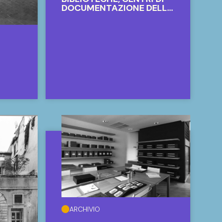
DOCUMENTAZIONE DELLE
DONNE APS
ARCHIVIO