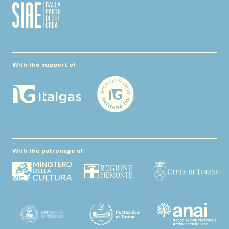
With the support of
With the patronage of