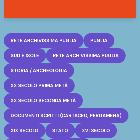
RETE ARCHIVISSIMA PUGLIA
PUGLIA
SUD E ISOLE
RETE ARCHIVISSIMA PUGLIA
STORIA / ARCHEOLOGIA
XX SECOLO PRIMA METÀ
XX SECOLO SECONDA METÀ
DOCUMENTI SCRITTI (CARTACEO, PERGAMENA)
XIX SECOLO
STATO
XVI SECOLO