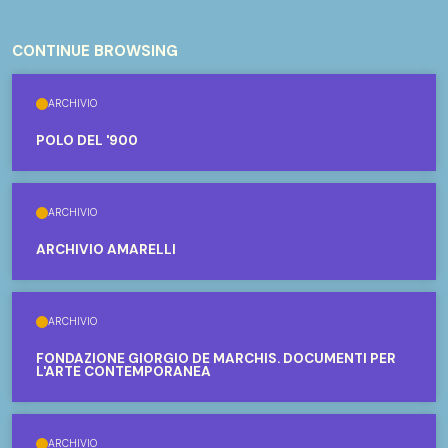
CONTINUE BROWSING
ARCHIVIO
POLO DEL '900
ARCHIVIO
ARCHIVIO AMARELLI
ARCHIVIO
FONDAZIONE GIORGIO DE MARCHIS. DOCUMENTI PER
L'ARTE CONTEMPORANEA
ARCHIVIO