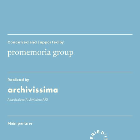
Conceived and supported by
Realized by
Main partner