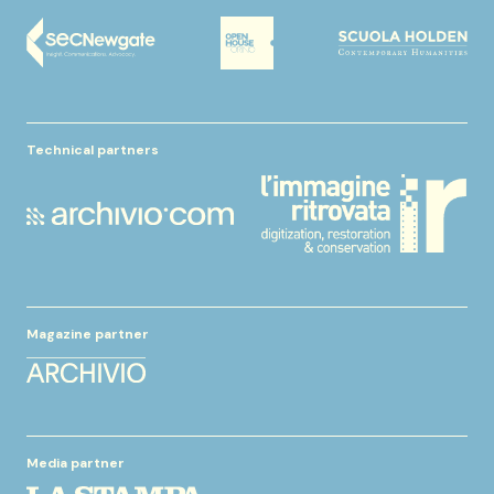
Technical partners
Magazine partner
Media partner