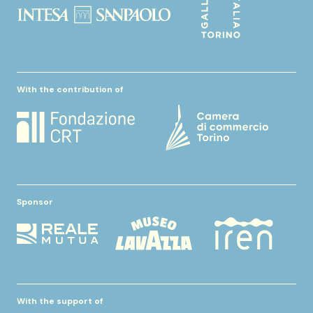
With the contribution of
Sponsor
With the support of