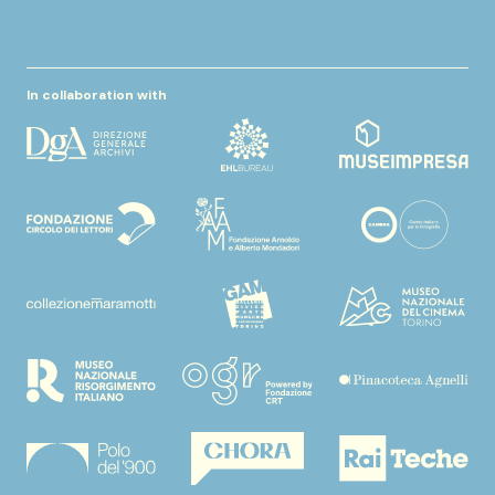
In collaboration with