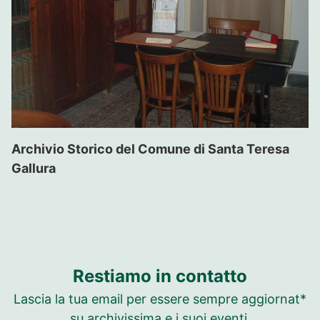
Archivio Storico del Comune di Santa Teresa
Gallura
Restiamo in contatto
Lascia la tua email per essere sempre aggiornat*
su archivissima e i suoi eventi.