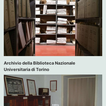
Archivio della Biblioteca Nazionale
Universitaria di Torino