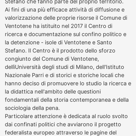
Stefano che fanno parte del proprio territorio.
Ai fini di una più efficace attività di diffusione e
valorizzazione delle proprie risorse il Comune di
Ventotene ha istituito nel 2017 il Centro di
ricerca e documentazione sul confino politico e
la detenzione - isole di Ventotene e Santo
Stefano. Il Centro è il prodotto dello sforzo
congiunto del Comune di Ventotene,
dellìUniversità degli studi di Milano, dell'Istituto
Nazionale Parri e di storici e storiche locali che
hanno deciso di promuovere lo studio la ricerca e
la didattica nell'ambito delle questioni
fondamentali della storia contemporanea e della
sociologia della pena.
Particolare attenzione è dedicata al ruolo svolto
dai confinati politici che avviarono il progetto
federalista europeo attraverso le pagine del