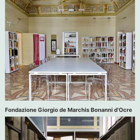
Fondazione Giorgio de Marchis Bonanni d'Ocre