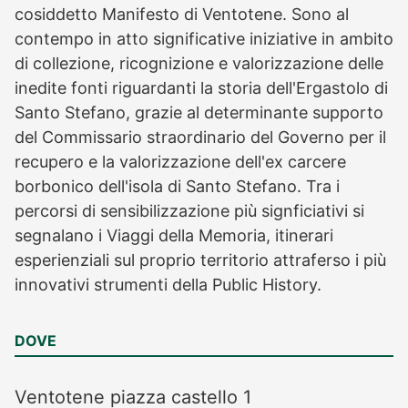
cosiddetto Manifesto di Ventotene. Sono al
contempo in atto significative iniziative in ambito
di collezione, ricognizione e valorizzazione delle
inedite fonti riguardanti la storia dell'Ergastolo di
Santo Stefano, grazie al determinante supporto
del Commissario straordinario del Governo per il
recupero e la valorizzazione dell'ex carcere
borbonico dell'isola di Santo Stefano. Tra i
percorsi di sensibilizzazione più signficiativi si
segnalano i Viaggi della Memoria, itinerari
esperienziali sul proprio territorio attraferso i più
innovativi strumenti della Public History.
DOVE
Ventotene
piazza castello 1