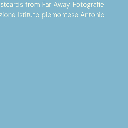
stcards from Far Away. Fotografie
azione Istituto piemontese Antonio