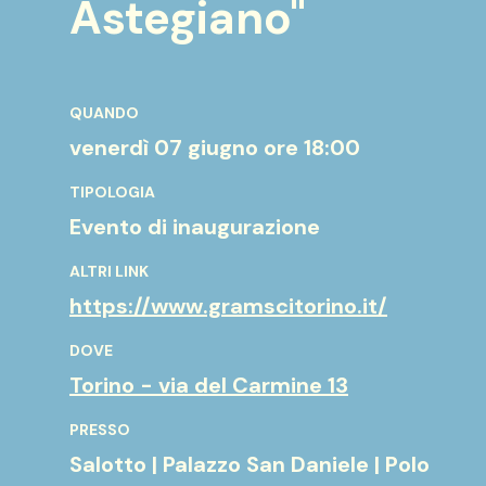
Astegiano"
QUANDO
venerdì 07 giugno
ore 18:00
TIPOLOGIA
Evento di inaugurazione
ALTRI LINK
https://www.gramscitorino.it/
DOVE
Torino - via del Carmine 13
PRESSO
Salotto | Palazzo San Daniele | Polo