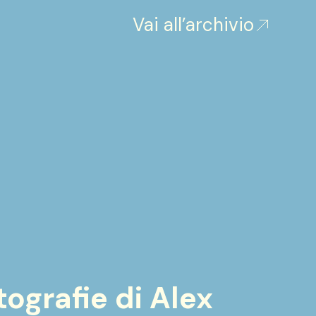
Vai all’archivio
ografie di Alex