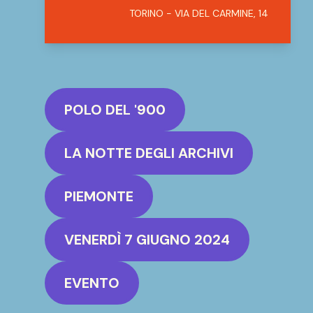
TORINO - VIA DEL CARMINE, 14
POLO DEL '900
LA NOTTE DEGLI ARCHIVI
PIEMONTE
VENERDÌ 7 GIUGNO 2024
EVENTO