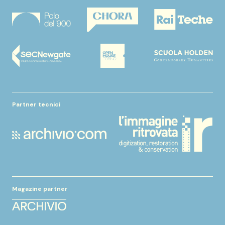
Partner tecnici
Magazine partner