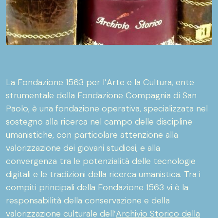
La Fondazione 1563 per l’Arte e la Cultura, ente
strumentale della Fondazione Compagnia di San
Paolo, è una fondazione operativa, specializzata nel
sostegno alla ricerca nel campo delle discipline
umanistiche, con particolare attenzione alla
valorizzazione dei giovani studiosi, e alla
convergenza tra le potenzialità delle tecnologie
digitali e le tradizioni della ricerca umanistica. Tra i
compiti principali della Fondazione 1563 vi è la
responsabilità della conservazione e della
valorizzazione culturale dell’
Archivio Storico della