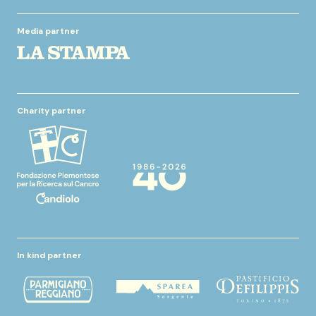
Media partner
Charity partner
In kind partner