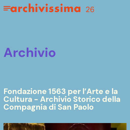
Home page
Apri il menu
archivio
Fondazione 1563 per l’Arte e la
Cultura - Archivio Storico della
Compagnia di San Paolo