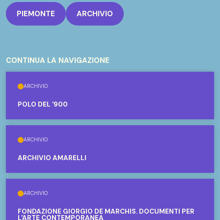
PIEMONTE
ARCHIVIO
CONTINUA LA NAVIGAZIONE
ARCHIVIO
POLO DEL '900
ARCHIVIO
ARCHIVIO AMARELLI
ARCHIVIO
FONDAZIONE GIORGIO DE MARCHIS. DOCUMENTI PER
L'ARTE CONTEMPORANEA