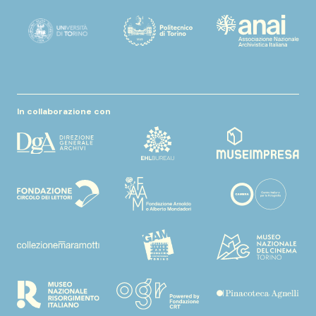
In collaborazione con