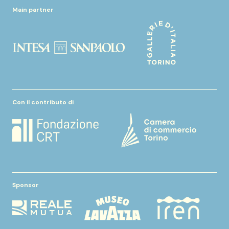
Main partner
Con il contributo di
Sponsor