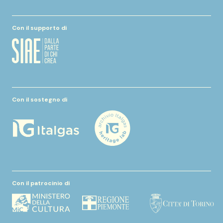
Con il supporto di
Con il sostegno di
Con il patrocinio di