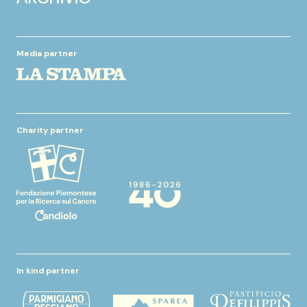
Media partner
Charity partner
In kind partner