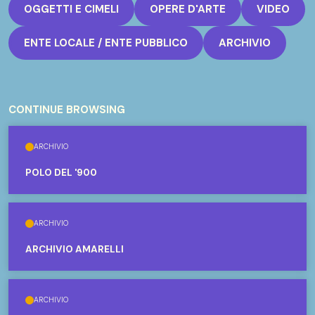
OGGETTI E CIMELI
OPERE D'ARTE
VIDEO
ENTE LOCALE / ENTE PUBBLICO
ARCHIVIO
CONTINUE BROWSING
ARCHIVIO
POLO DEL '900
ARCHIVIO
ARCHIVIO AMARELLI
ARCHIVIO