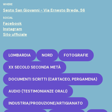
WHERE
Sesto San Giovanni - Via Ernesto Breda, 56
SOCIAL
Facebook
Instagram
Sito ufficiale
LOMBARDIA
NORD
FOTOGRAFIE
XX SECOLO SECONDA METÀ
DOCUMENTI SCRITTI (CARTACEO, PERGAMENA)
AUDIO (TESTIMONIANZE ORALI)
INDUSTRIA/PRODUZIONE/ARTIGIANATO