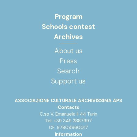
Program
Schools contest
Archives
About us
Press
Search
Support us
ASSOCIAZIONE CULTURALE ARCHIVISSIMA APS
Contacts
C.so V. Emanuele II 44 Turin
Tel. +39 349 2887997
CF: 97804960017
Information