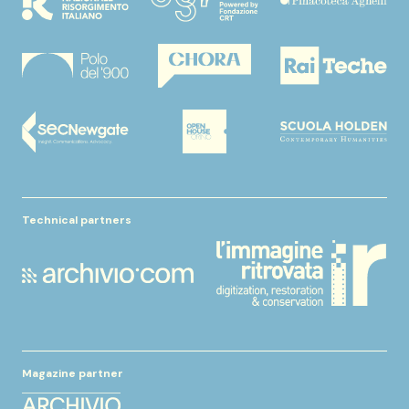
Technical partners
Magazine partner