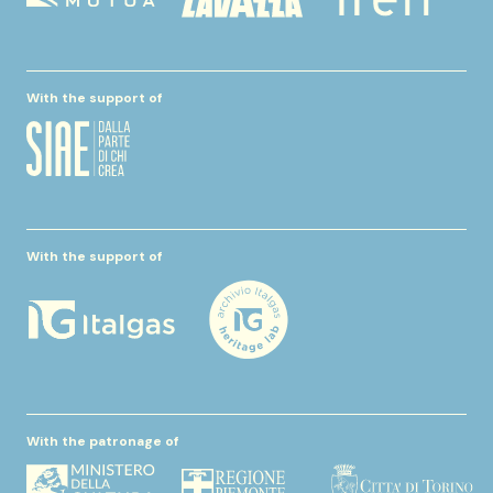
With the support of
With the support of
With the patronage of