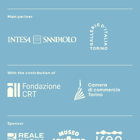
Main partner
With the contribution of
Sponsor