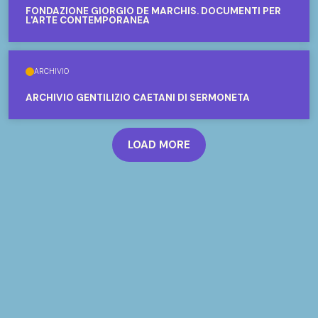
FONDAZIONE GIORGIO DE MARCHIS. DOCUMENTI PER
L'ARTE CONTEMPORANEA
ARCHIVIO
ARCHIVIO GENTILIZIO CAETANI DI SERMONETA
LOAD MORE