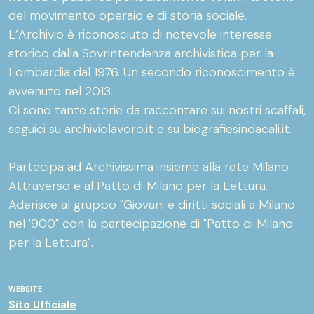
del movimento operaio e di storia sociale.
L’Archivio è riconosciuto di notevole interesse
storico dalla Sovrintendenza archivistica per la
Lombardia dal 1976. Un secondo riconoscimento è
avvenuto nel 2013.
Ci sono tante storie da raccontare sui nostri scaffali,
seguici su archiviolavoro.it e su biografiesindacali.it.
Partecipa ad Archivissima insieme alla rete Milano
Attraverso e al Patto di Milano per la Lettura.
Aderisce al gruppo "Giovani e diritti sociali a Milano
nel '900" con la partecipazione di "Patto di Milano
per la Lettura".
WEBSITE
Sito Ufficiale