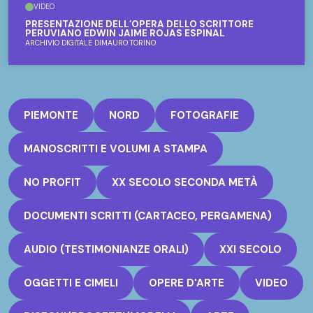
VIDEO
PRESENTAZIONE DELL’OPERA DELLO SCRITTORE
PERUVIANO EDWIN JAIME ROJAS ESPINAL
ARCHIVIO DIGITALE DIMAURO TORINO
PIEMONTE
NORD
FOTOGRAFIE
MANOSCRITTI E VOLUMI A STAMPA
NO PROFIT
XX SECOLO SECONDA METÀ
DOCUMENTI SCRITTI (CARTACEO, PERGAMENA)
AUDIO (TESTIMONIANZE ORALI)
XXI SECOLO
OGGETTI E CIMELI
OPERE D'ARTE
VIDEO