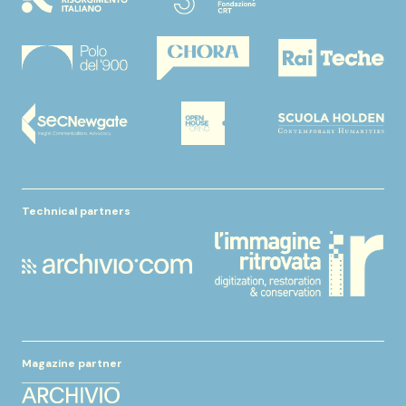
Technical partners
Magazine partner