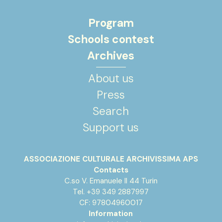
Program
Schools contest
Archives
About us
Press
Search
Support us
ASSOCIAZIONE CULTURALE ARCHIVISSIMA APS
Contacts
C.so V. Emanuele II 44 Turin
Tel. +39 349 2887997
CF: 97804960017
Information