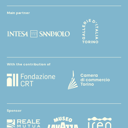
Main partner
With the contribution of
Sponsor