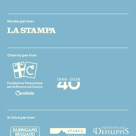
Media partner
Charity partner
In kind partner