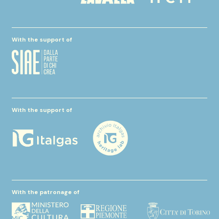
With the support of
With the support of
With the patronage of