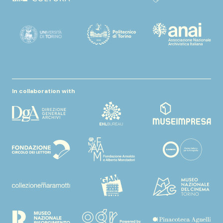
In collaboration with