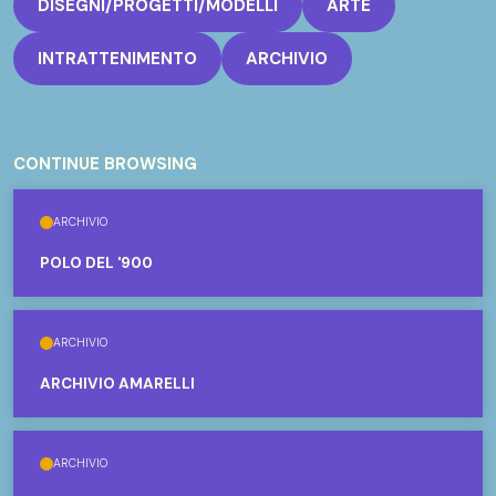
DISEGNI/PROGETTI/MODELLI
ARTE
INTRATTENIMENTO
ARCHIVIO
CONTINUE BROWSING
ARCHIVIO
POLO DEL '900
ARCHIVIO
ARCHIVIO AMARELLI
ARCHIVIO