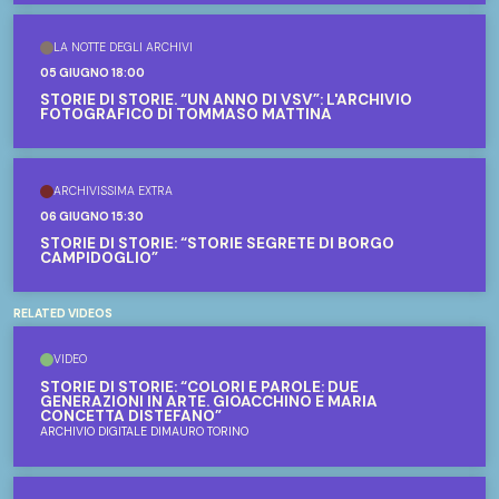
LA NOTTE DEGLI ARCHIVI
05 GIUGNO 18:00
STORIE DI STORIE. “UN ANNO DI VSV”: L'ARCHIVIO
FOTOGRAFICO DI TOMMASO MATTINA
ARCHIVISSIMA EXTRA
06 GIUGNO 15:30
STORIE DI STORIE: “STORIE SEGRETE DI BORGO
CAMPIDOGLIO”
RELATED VIDEOS
VIDEO
STORIE DI STORIE: “COLORI E PAROLE: DUE
GENERAZIONI IN ARTE. GIOACCHINO E MARIA
CONCETTA DISTEFANO”
ARCHIVIO DIGITALE DIMAURO TORINO