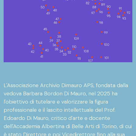
L'Associazione Archivio Dimauro APS, fondata dalla
vedova Barbara Bordon Di Mauro, nel 2025 ha
l'obiettivo di tutelare e valorizzare la figura
professionale e il lascito intellettuale del Prof.
Edoardo Di Mauro, critico d'arte e docente
dell'Accademia Albertina di Belle Arti di Torino, di cui
è stato Direttore e poi Vicedirettore fino alla sua