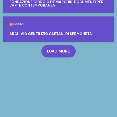
FONDAZIONE GIORGIO DE MARCHIS. DOCUMENTI PER
L'ARTE CONTEMPORANEA
ARCHIVIO
ARCHIVIO GENTILIZIO CAETANI DI SERMONETA
LOAD MORE