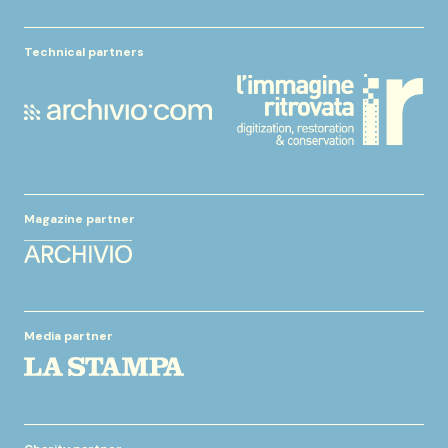
Technical partners
Magazine partner
Media partner