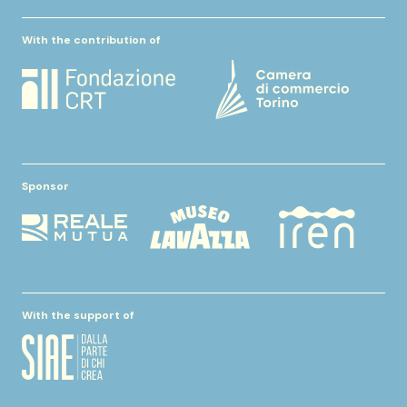
With the contribution of
Sponsor
With the support of