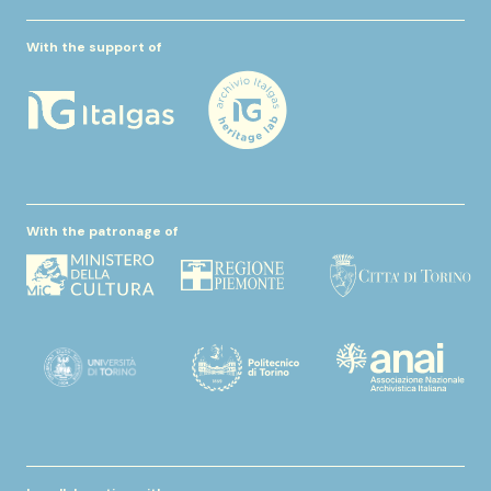
With the support of
With the patronage of