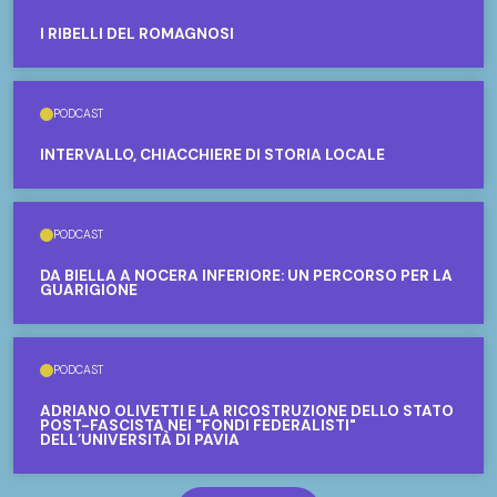
I RIBELLI DEL ROMAGNOSI
PODCAST
INTERVALLO, CHIACCHIERE DI STORIA LOCALE
PODCAST
DA BIELLA A NOCERA INFERIORE: UN PERCORSO PER LA
GUARIGIONE
PODCAST
ADRIANO OLIVETTI E LA RICOSTRUZIONE DELLO STATO
POST-FASCISTA NEI "FONDI FEDERALISTI"
DELL’UNIVERSITÀ DI PAVIA