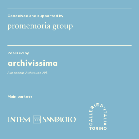
Conceived and supported by
Realized by
Main partner