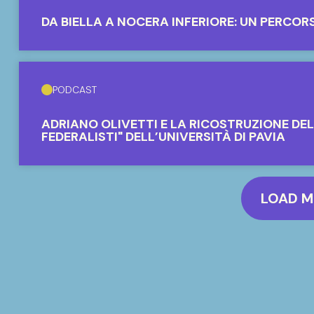
DA BIELLA A NOCERA INFERIORE: UN PERCOR
PODCAST
ADRIANO OLIVETTI E LA RICOSTRUZIONE DE
FEDERALISTI" DELL’UNIVERSITÀ DI PAVIA
LOAD 