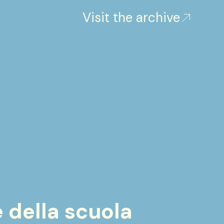
Visit the archive
 della scuola