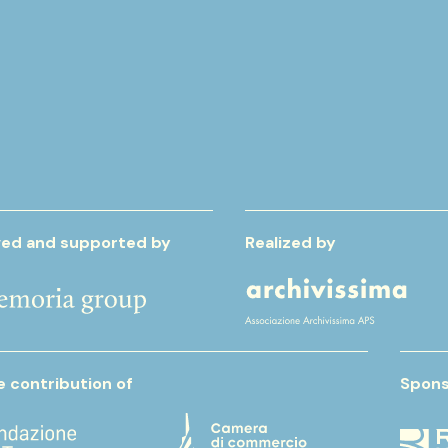
ed and supported by
Realized by
e contribution of
Spons