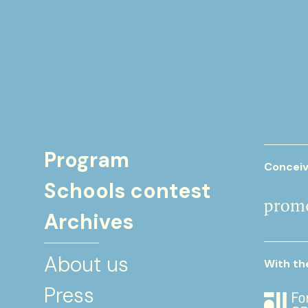
Program
Conceiv
Schools contest
Archives
About us
With th
Press