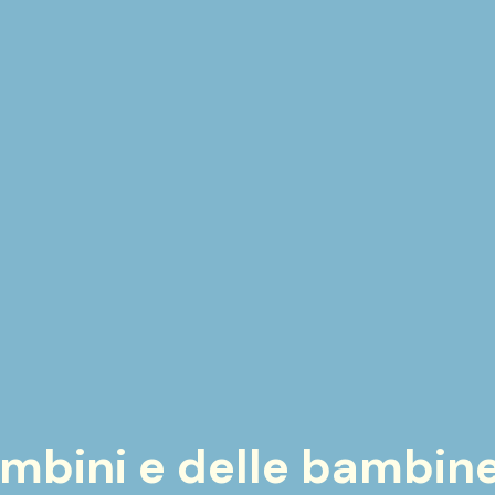
mbini e delle bambine