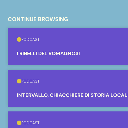
CONTINUE BROWSING
PODCAST
I RIBELLI DEL ROMAGNOSI
PODCAST
INTERVALLO, CHIACCHIERE DI STORIA LOCAL
PODCAST