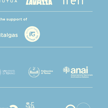
the support of