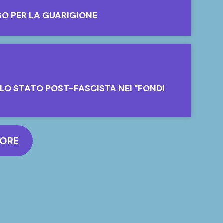
SO PER LA GUARIGIONE
LLO STATO POST-FASCISTA NEI "FONDI
MORE