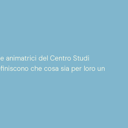
lle animatrici del Centro Studi
finiscono che cosa sia per loro un