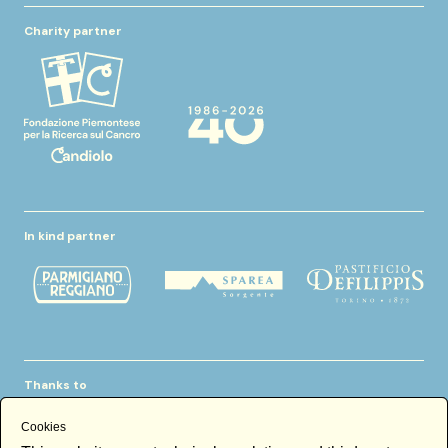
Charity partner
In kind partner
Thanks to
Cookies