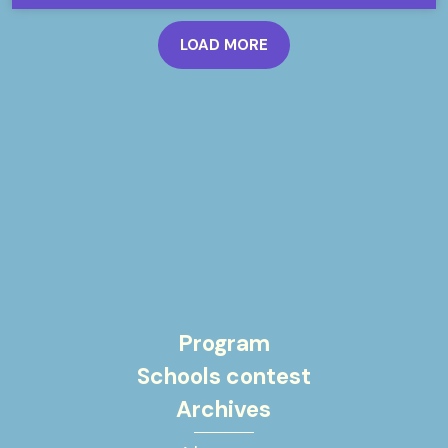
LOAD MORE
Program
Schools contest
Archives