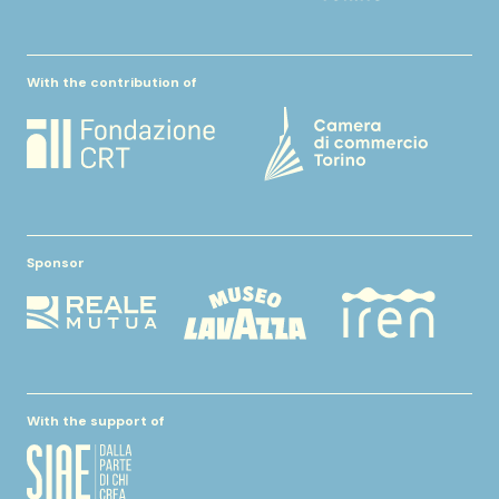
With the contribution of
Sponsor
With the support of