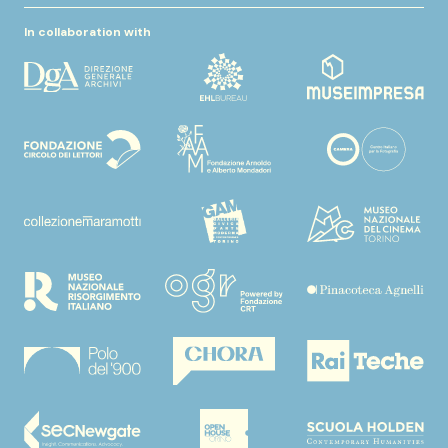
In collaboration with