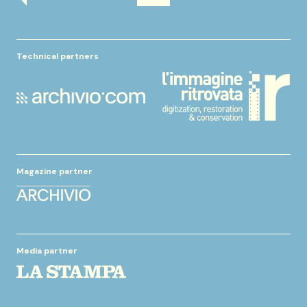
Technical partners
Magazine partner
Media partner