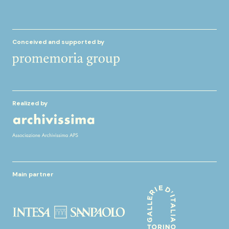
Conceived and supported by
Realized by
Main partner