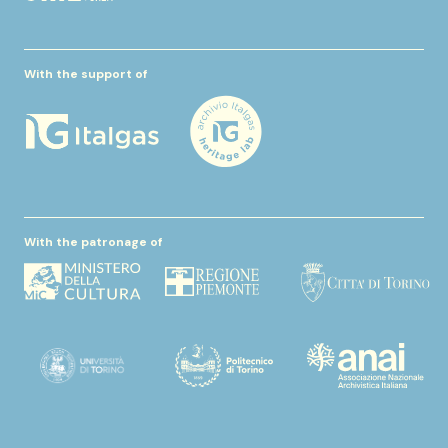
With the support of
With the patronage of