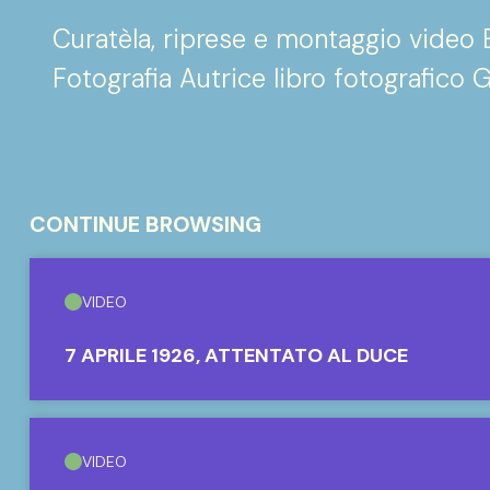
Curatèla, riprese e montaggio video
Fotografia Autrice libro fotografico 
CONTINUE BROWSING
VIDEO
7 APRILE 1926, ATTENTATO AL DUCE
VIDEO