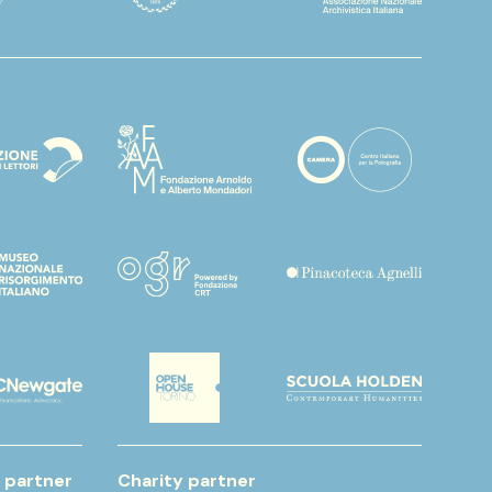
 partner
Charity partner