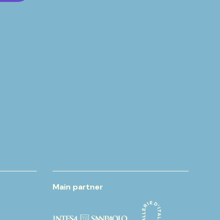
Main partner