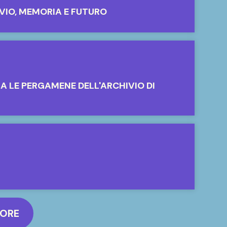
IVIO, MEMORIA E FUTURO
A LE PERGAMENE DELL'ARCHIVIO DI
MORE