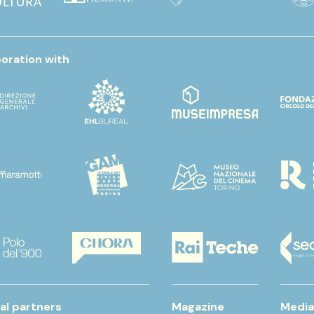
boration with
al partners
Magazine
Media