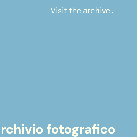
Visit the archive
archivio fotografico