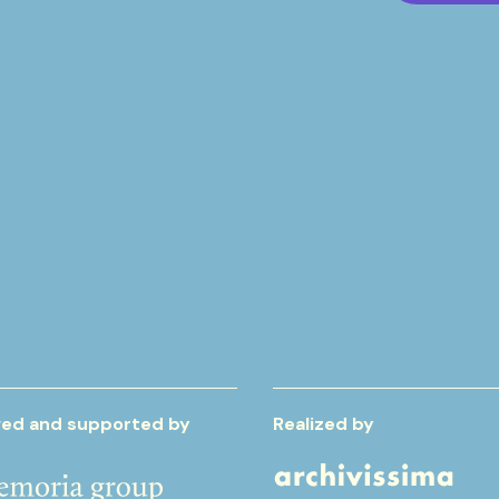
ed and supported by
Realized by