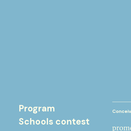
Program
Conceiv
Schools contest