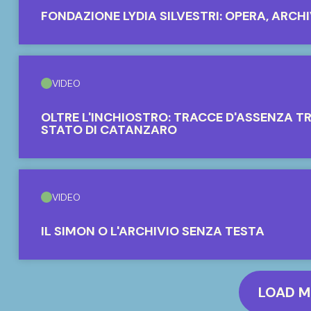
FONDAZIONE LYDIA SILVESTRI: OPERA, ARCH
VIDEO
OLTRE L'INCHIOSTRO: TRACCE D'ASSENZA TR
STATO DI CATANZARO
VIDEO
IL SIMON O L'ARCHIVIO SENZA TESTA
LOAD 