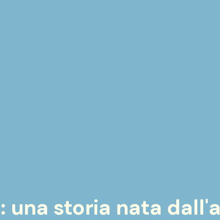
 una storia nata dall'