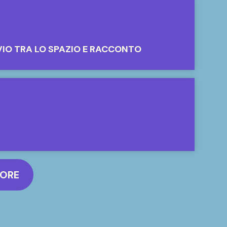
VIO TRA LO SPAZIO E RACCONTO
MORE