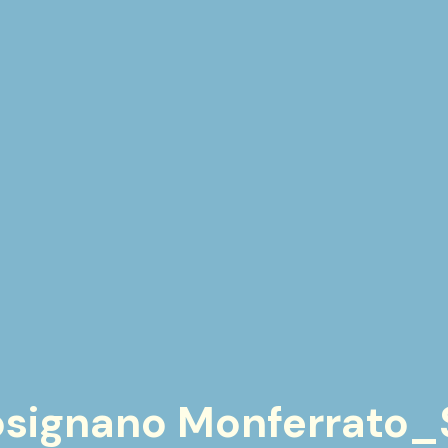
Rosignano Monferrato_