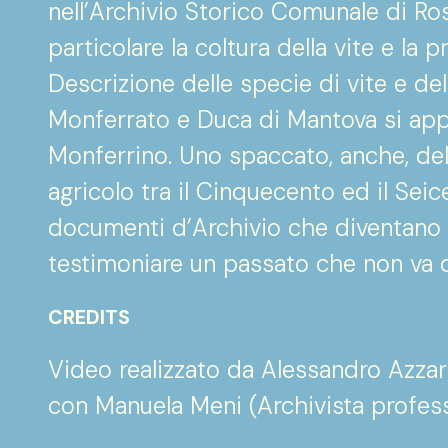
nell’Archivio Storico Comunale di Ro
particolare la coltura della vite e la 
Descrizione delle specie di vite e de
Monferrato e Duca di Mantova si appr
Monferrino. Uno spaccato, anche, del
agricolo tra il Cinquecento ed il Sei
documenti d’Archivio che diventano 
testimoniare un passato che non va d
CREDITS
Video realizzato da Alessandro Azzar
con Manuela Meni (Archivista profess