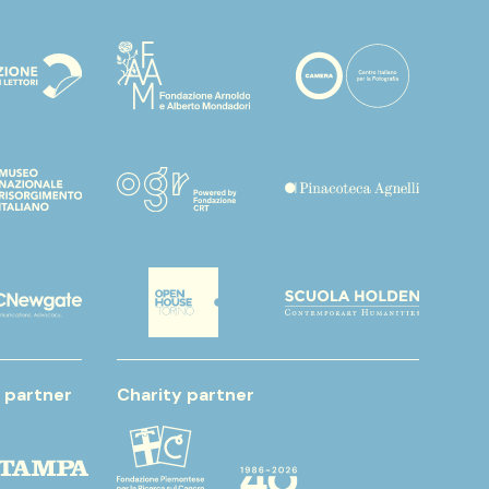
 partner
Charity partner