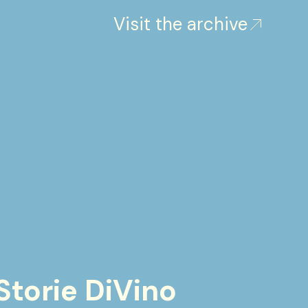
Visit the archive
Storie DiVino