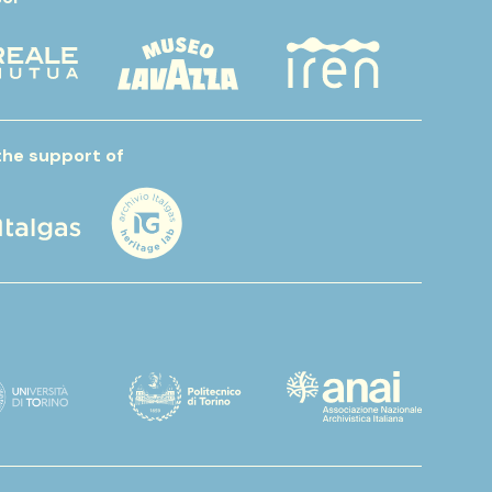
the support of