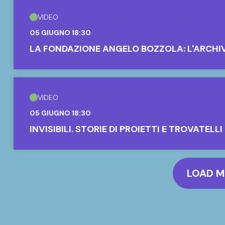
VIDEO
05 GIUGNO 18:30
LA FONDAZIONE ANGELO BOZZOLA: L'ARCHI
VIDEO
05 GIUGNO 18:30
INVISIBILI. STORIE DI PROIETTI E TROVATELLI
LOAD 