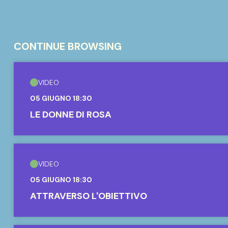
CONTINUE BROWSING
VIDEO
05 GIUGNO 18:30
LE DONNE DI ROSA
VIDEO
05 GIUGNO 18:30
ATTRAVERSO L'OBIETTIVO