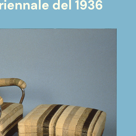
Triennale del 1936