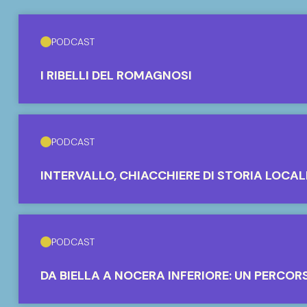
PODCAST
I RIBELLI DEL ROMAGNOSI
PODCAST
INTERVALLO, CHIACCHIERE DI STORIA LOCAL
PODCAST
DA BIELLA A NOCERA INFERIORE: UN PERCOR