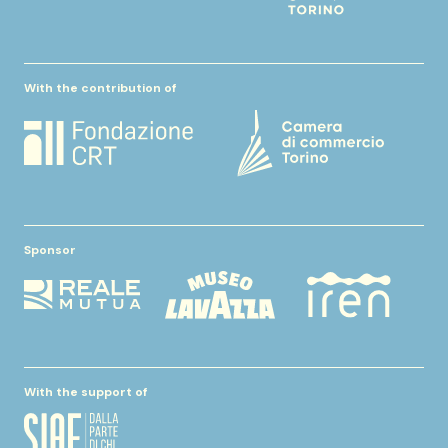
With the contribution of
Sponsor
With the support of