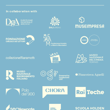
In collaboration with