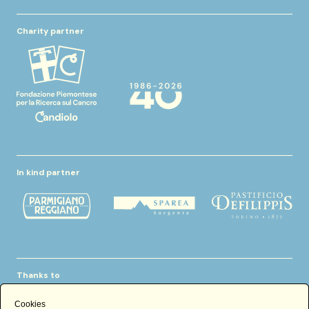
Charity partner
In kind partner
Thanks to
Cookies