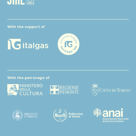
With the support of
With the patronage of