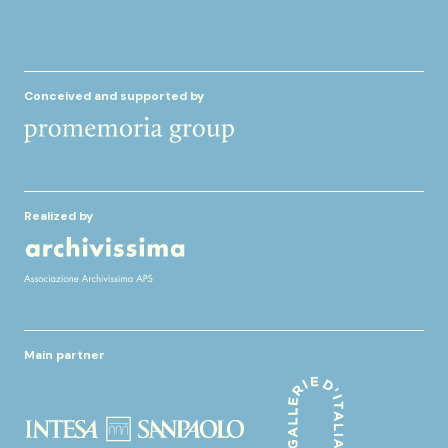
Conceived and supported by
Realized by
Main partner