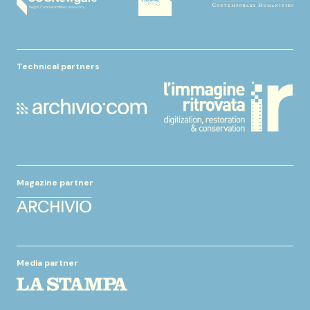
Technical partners
Magazine partner
Media partner