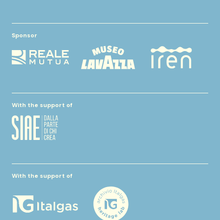
Sponsor
With the support of
With the support of