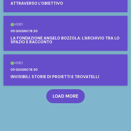
ATTRAVERSO L'OBIETTIVO
VIDEO
05 GIUGNO 18:30
LA FONDAZIONE ANGELO BOZZOLA: L'ARCHIVIO TRA LO
SPAZIO E RACCONTO
VIDEO
05 GIUGNO 18:30
INVISIBILI. STORIE DI PROIETTI E TROVATELLI
LOAD MORE