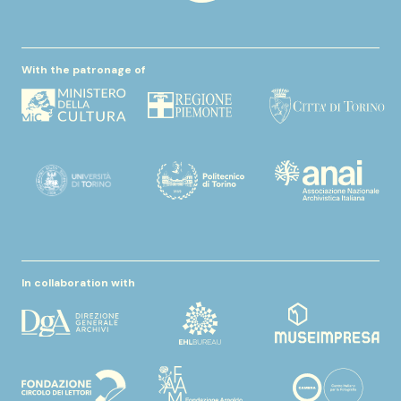
With the patronage of
In collaboration with