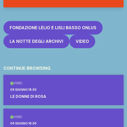
FONDAZIONE LELIO E LISLI BASSO ONLUS
LA NOTTE DEGLI ARCHIVI
VIDEO
CONTINUE BROWSING
VIDEO
05 GIUGNO 18:30
LE DONNE DI ROSA
VIDEO
05 GIUGNO 18:30