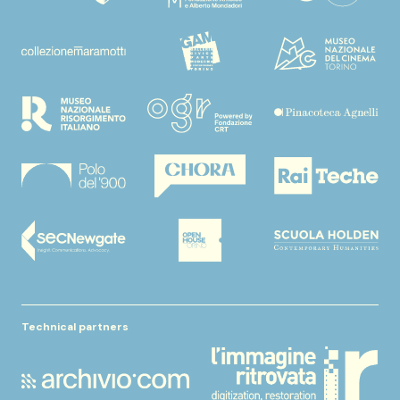
Technical partners