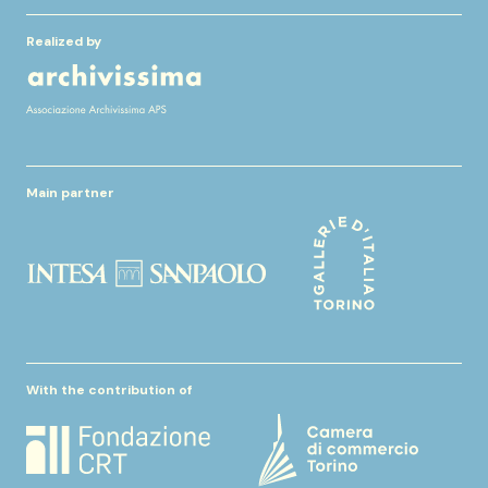
Realized by
Main partner
With the contribution of