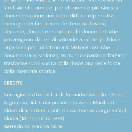
"archivio che non c'è" per chi non c'è più. Questa
documentazione, unica e di difficile reperibilità,
raccoglie testimonianze, lettere, audiovisivi,
denunce, dossier e include molti documenti che
provengono da reti di solidarietà, esiliati politici e
organismi per i diritti umani. Materiali rari che
documentano violenze, torture e sparizioni forzate,
trasformando il vuoto della rimozione nella forza
della memoria storica.
CREDITS
Immagini tratte dai fondi: Amanda Castello - Serie
Argentina Diritti dei popoli - Sezione Manifesti
Video di apertura: conferenza stampa Jorge Rafael
Videla (13 dicembre 1979)
Narrazione: Andrea Mulas