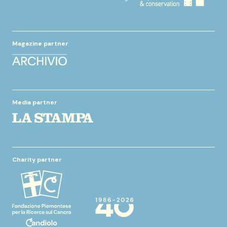
Magazine partner
Media partner
Charity partner