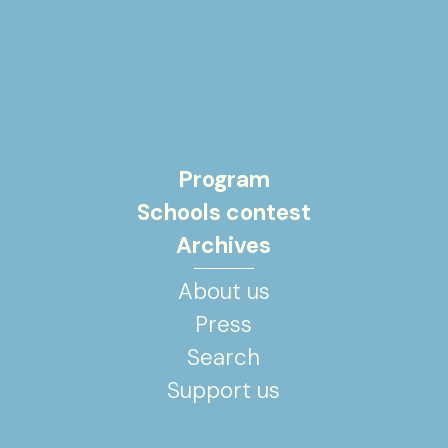
Program
Schools contest
Archives
About us
Press
Search
Support us