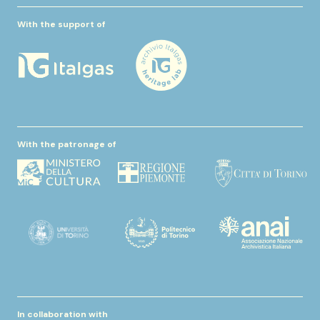
With the support of
With the patronage of
In collaboration with