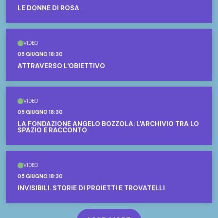
LE DONNE DI ROSA
VIDEO
05 GIUGNO 18:30
ATTRAVERSO L'OBIETTIVO
VIDEO
05 GIUGNO 18:30
LA FONDAZIONE ANGELO BOZZOLA: L'ARCHIVIO TRA LO
SPAZIO E RACCONTO
VIDEO
05 GIUGNO 18:30
INVISIBILI. STORIE DI PROIETTI E TROVATELLI