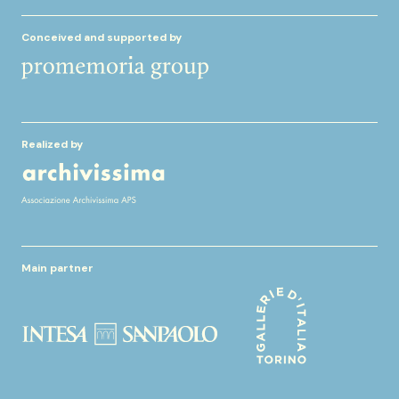
Conceived and supported by
Realized by
Main partner