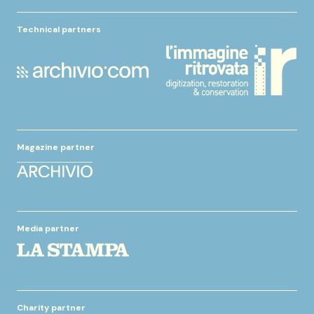
Technical partners
Magazine partner
Media partner
Charity partner