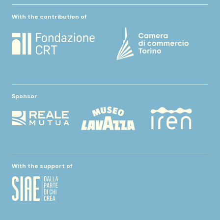
With the contribution of
Sponsor
With the support of