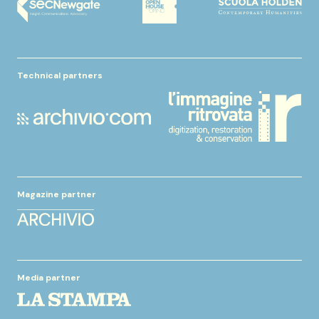
Technical partners
Magazine partner
Media partner