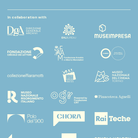
In collaboration with