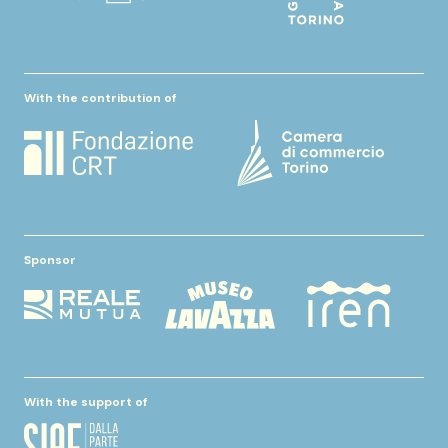
With the contribution of
Sponsor
With the support of