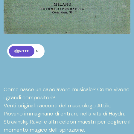
VOTE
0
Come nasce un capolavoro musicale? Come vivono
i grandi compositori?
Venti originali racconti del musicologo Attilio
Piovano immaginano di entrare nella vita di Haydn,
Stravinskij, Ravel e altri celebri maestri per cogliere il
momento magico dell’ispirazione.