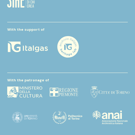
With the support of
With the patronage of