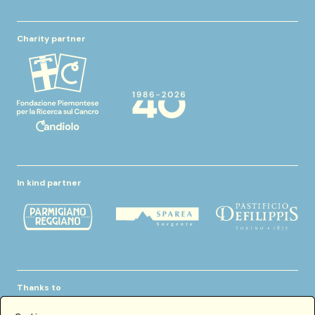
Charity partner
In kind partner
Thanks to