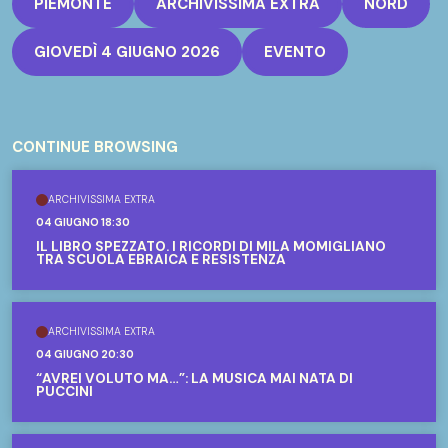
PIEMONTE
ARCHIVISSIMA EXTRA
NORD
GIOVEDÌ 4 GIUGNO 2026
EVENTO
CONTINUE BROWSING
ARCHIVISSIMA EXTRA
04 GIUGNO 18:30
IL LIBRO SPEZZATO. I RICORDI DI MILA MOMIGLIANO
TRA SCUOLA EBRAICA E RESISTENZA
ARCHIVISSIMA EXTRA
04 GIUGNO 20:30
“AVREI VOLUTO MA…”: LA MUSICA MAI NATA DI
PUCCINI