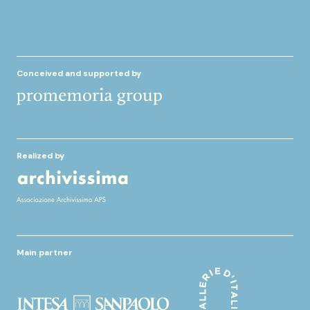
Conceived and supported by
Realized by
Main partner