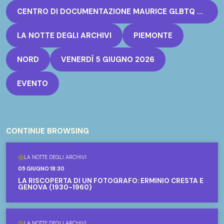
CENTRO DI DOCUMENTAZIONE MAURICE GLBTQ TORINO
LA NOTTE DEGLI ARCHIVI
PIEMONTE
NORD
VENERDÌ 5 GIUGNO 2026
EVENTO
CONTINUE BROWSING
LA NOTTE DEGLI ARCHIVI
05 GIUGNO 18:30
LA RISCOPERTA DI UN FOTOGRAFO: ERMINIO CRESTA E
GENOVA (1930-1960)
LA NOTTE DEGLI ARCHIVI