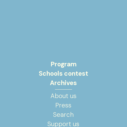
Program
Schools contest
Archives
About us
Press
Search
Support us