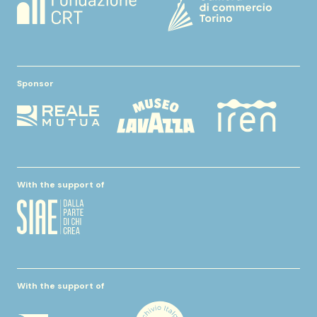
Sponsor
With the support of
With the support of