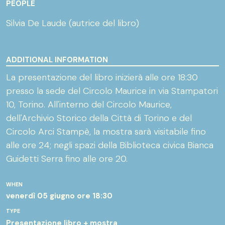
PEOPLE
Silvia De Laude (autrice del libro)
ADDITIONAL INFORMATION
La presentazione del libro inizierà alle ore 18:30
presso la sede del Circolo Maurice in via Stampatori
10, Torino. All'interno del Circolo Maurice,
dell'Archivio Storico della Città di Torino e del
Circolo Arci Stampè, la mostra sarà visitabile fino
alle ore 24; negli spazi della Biblioteca civica Bianca
Guidetti Serra fino alle ore 20.
WHEN
venerdì 05 giugno
ore 18:30
TYPE
Presentazione libro + mostra