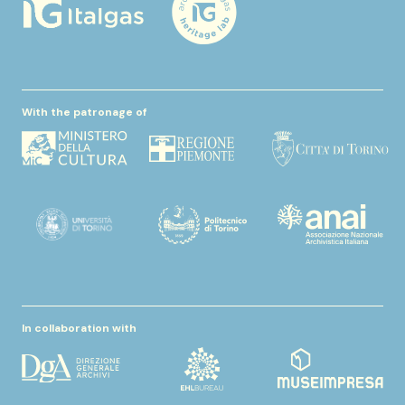
With the patronage of
In collaboration with