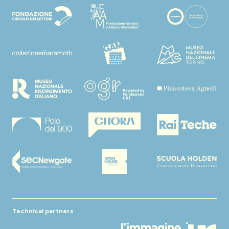
Technical partners