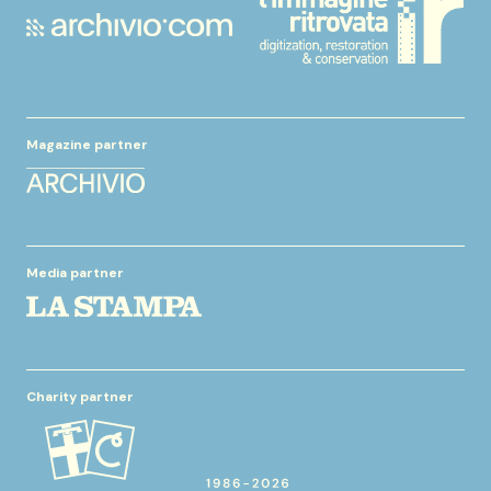
Magazine partner
Media partner
Charity partner