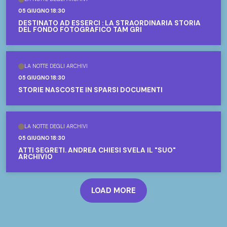
05 GIUGNO 18:30
DESTINATO AD ESSERCI : LA STRAORDINARIA STORIA
DEL FONDO FOTOGRAFICO TAM GRI
LA NOTTE DEGLI ARCHIVI
05 GIUGNO 18:30
STORIE NASCOSTE IN SPARSI DOCUMENTI
LA NOTTE DEGLI ARCHIVI
05 GIUGNO 18:30
ATTI SEGRETI. ANDREA CHIESI SVELA IL "SUO"
ARCHIVIO
LOAD MORE