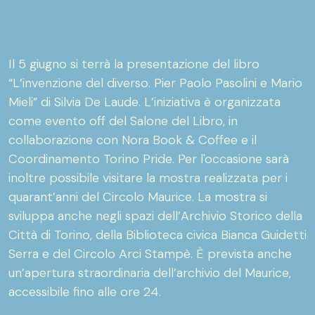
Il 5 giugno si terrà la presentazione del libro
“L’invenzione del diverso. Pier Paolo Pasolini e Mario
Mieli” di Silvia De Laude. L’iniziativa è organizzata
come evento off del Salone del Libro, in
collaborazione con Nora Book & Coffee e il
Coordinamento Torino Pride. Per l'occasione sarà
inoltre possibile visitare la mostra realizzata per i
quarant’anni del Circolo Maurice. La mostra si
sviluppa anche negli spazi dell’Archivio Storico della
Città di Torino, della Biblioteca civica Bianca Guidetti
Serra e del Circolo Arci Stampè. È prevista anche
un’apertura straordinaria dell’archivio del Maurice,
accessibile fino alle ore 24.