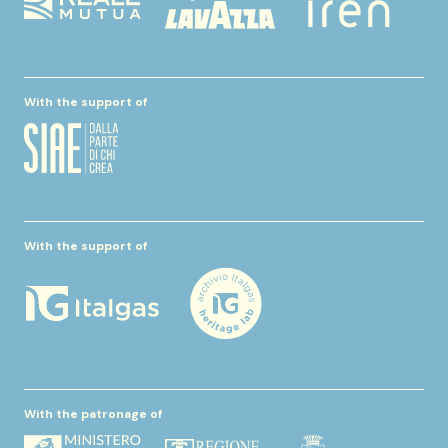
With the support of
With the support of
With the patronage of