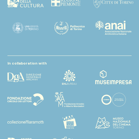
In collaboration with