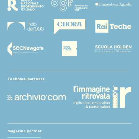
Technical partners
Magazine partner