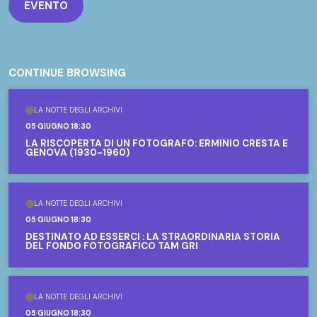
EVENTO
CONTINUE BROWSING
LA NOTTE DEGLI ARCHIVI
05 GIUGNO 18:30
LA RISCOPERTA DI UN FOTOGRAFO: ERMINIO CRESTA E
GENOVA (1930-1960)
LA NOTTE DEGLI ARCHIVI
05 GIUGNO 18:30
DESTINATO AD ESSERCI : LA STRAORDINARIA STORIA
DEL FONDO FOTOGRAFICO TAM GRI
LA NOTTE DEGLI ARCHIVI
05 GIUGNO 18:30