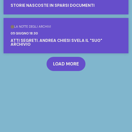
STORIE NASCOSTE IN SPARSI DOCUMENTI
LA NOTTE DEGLI ARCHIVI
05 GIUGNO 18:30
ATTI SEGRETI. ANDREA CHIESI SVELA IL "SUO"
ARCHIVIO
LOAD MORE