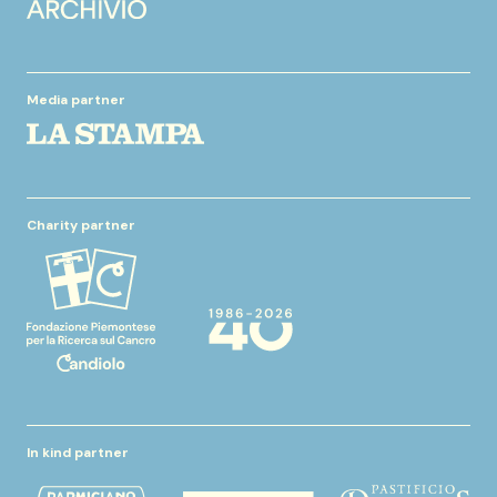
Media partner
Charity partner
In kind partner