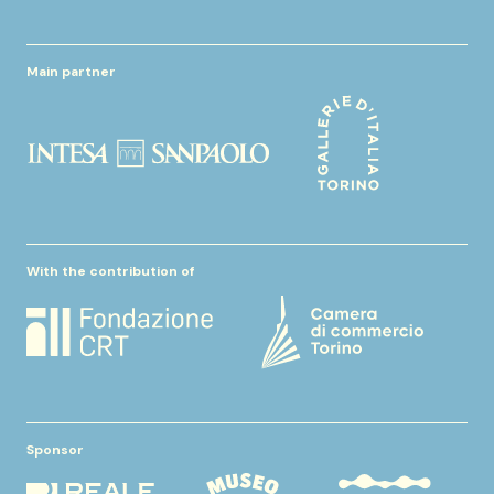
Main partner
With the contribution of
Sponsor