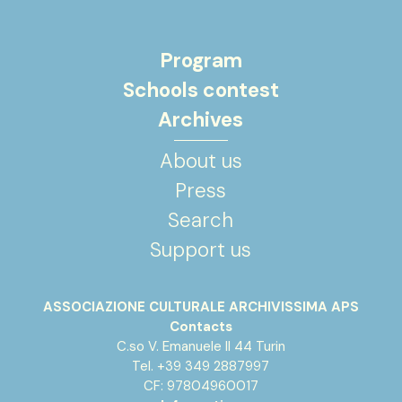
Program
Schools contest
Archives
About us
Press
Search
Support us
ASSOCIAZIONE CULTURALE ARCHIVISSIMA APS
Contacts
C.so V. Emanuele II 44 Turin
Tel. +39 349 2887997
CF: 97804960017