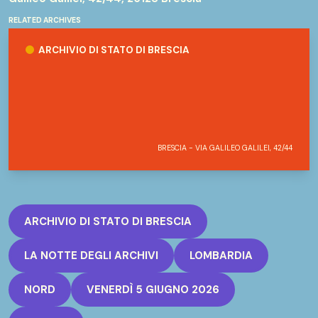
RELATED ARCHIVES
Archivio di Stato di Brescia
ARCHIVIO DI STATO DI BRESCIA
BRESCIA - VIA GALILEO GALILEI, 42/44
ARCHIVIO DI STATO DI BRESCIA
LA NOTTE DEGLI ARCHIVI
LOMBARDIA
NORD
VENERDÌ 5 GIUGNO 2026