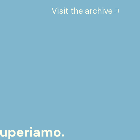
Visit the archive
ecuperiamo.