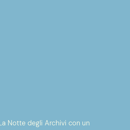
a Notte degli Archivi con un