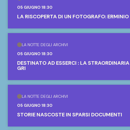
05 GIUGNO 18:30
LA RISCOPERTA DI UN FOTOGRAFO: ERMINIO
LA NOTTE DEGLI ARCHIVI
05 GIUGNO 18:30
DESTINATO AD ESSERCI : LA STRAORDINAR
GRI
LA NOTTE DEGLI ARCHIVI
05 GIUGNO 18:30
STORIE NASCOSTE IN SPARSI DOCUMENTI