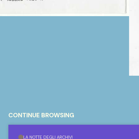
CONTINUE BROWSING
LA NOTTE DEGLI ARCHIVI