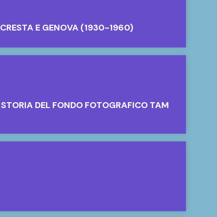
 CRESTA E GENOVA (1930-1960)
IA STORIA DEL FONDO FOTOGRAFICO TAM