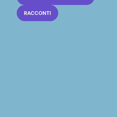
RACCONTI