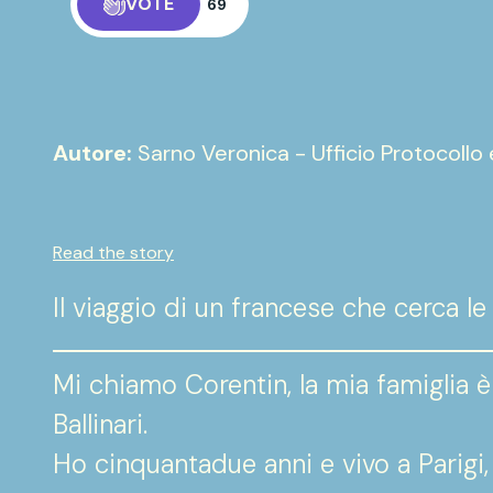
VOTE
69
Autore:
Sarno Veronica - Ufficio Protocollo
Read the story
Il viaggio di un francese che cerca le
Mi chiamo Corentin, la mia famiglia è 
Ballinari.
Ho cinquantadue anni e vivo a Parigi, 