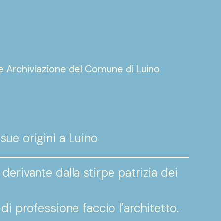
 e Archiviazione del Comune di Luino
 sue origini a Luino
derivante dalla stirpe patrizia dei
di professione faccio l’architetto.