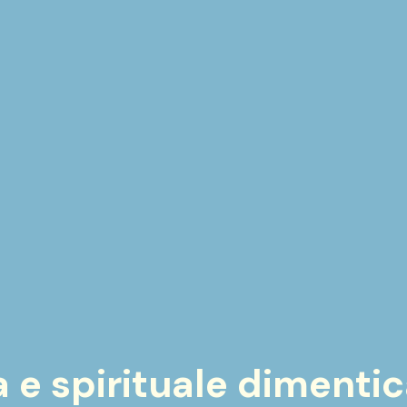
 e spirituale dimenti