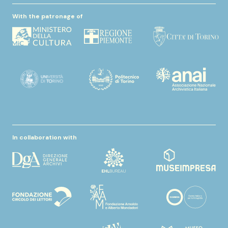
With the patronage of
In collaboration with