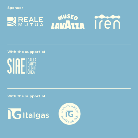
Sponsor
With the support of
With the support of