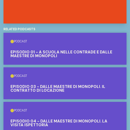
RELATED PODCASTS
PODCAST
EPISODIO 01 - A SCUOLA NELLE CONTRADE E DALLE
MAESTRE DI MONOPOLI
PODCAST
EPISODIO 03 - DALLE MAESTRE DI MONOPOLI. IL
CONTRATTO DI LOCAZIONE
PODCAST
EPISODIO 04 - DALLE MAESTRE DI MONOPOLI. LA
VISITA ISPETTORIA