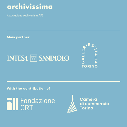
Main partner
With the contribution of