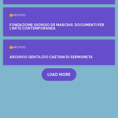
ARCHIVIO
FONDAZIONE GIORGIO DE MARCHIS. DOCUMENTI PER
L'ARTE CONTEMPORANEA
ARCHIVIO
ARCHIVIO GENTILIZIO CAETANI DI SERMONETA
LOAD MORE