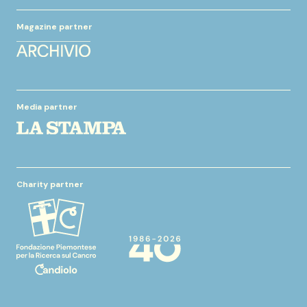
Magazine partner
Media partner
Charity partner