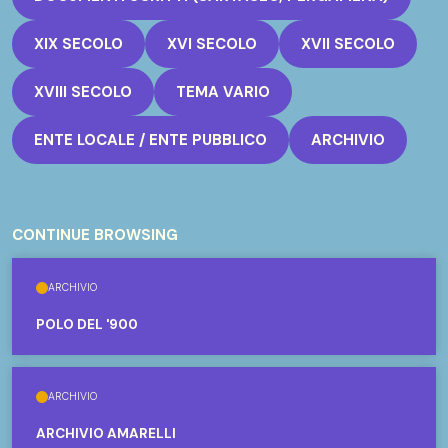
XIX SECOLO
XVI SECOLO
XVII SECOLO
XVIII SECOLO
TEMA VARIO
ENTE LOCALE / ENTE PUBBLICO
ARCHIVIO
CONTINUE BROWSING
ARCHIVIO
POLO DEL '900
ARCHIVIO
ARCHIVIO AMARELLI