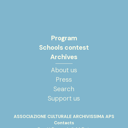
Program
Schools contest
Archives
About us
Press
Search
Support us
ASSOCIAZIONE CULTURALE ARCHIVISSIMA APS
Contacts