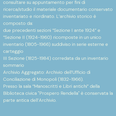
consultare su appuntamento per fini di
ricerca/studio il materiale documentario conservato
inventariato e riordinato. L’archivio storico è
composto da:
due precedenti sezioni “Sezione I ante 1924” e
“Sezione II (1924-1960) ricomposte in un unico
inventario (1805-1966) suddiviso in serie esterne e
carteggio
III Sezione (1825-1984) corredata da un inventario
sommario
Archivio Aggregato: Archivio dell’Ufficio di
Conciliazione di Monopoli (1832-1966).
Presso la sala “Manoscritti e Libri antichi” della
Biblioteca civica "Prospero Rendella" è conservata la
parte antica dell’Archivio.