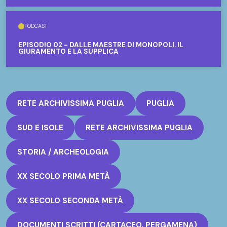
PODCAST
EPISODIO 02 - DALLE MAESTRE DI MONOPOLI. IL
GIURAMENTO E LA SUPPLICA
RETE ARCHIVISSIMA PUGLIA
PUGLIA
SUD E ISOLE
RETE ARCHIVISSIMA PUGLIA
STORIA / ARCHEOLOGIA
XX SECOLO PRIMA METÀ
XX SECOLO SECONDA METÀ
DOCUMENTI SCRITTI (CARTACEO, PERGAMENA)