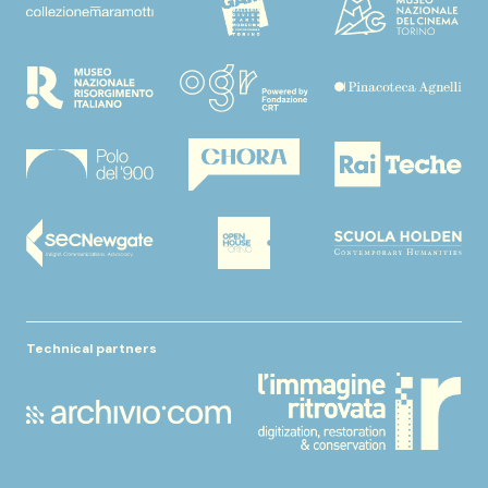
Technical partners