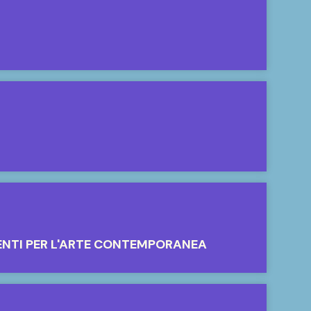
ENTI PER L'ARTE CONTEMPORANEA