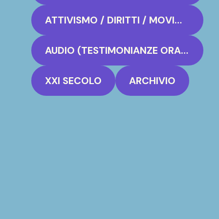
ATTIVISMO / DIRITTI / MOVIMENTI
AUDIO (TESTIMONIANZE ORALI)
XXI SECOLO
ARCHIVIO