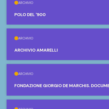
ARCHIVIO
POLO DEL '900
ARCHIVIO
ARCHIVIO AMARELLI
ARCHIVIO
FONDAZIONE GIORGIO DE MARCHIS. DOCUM