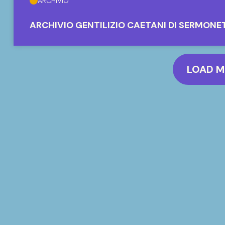
ARCHIVIO
ARCHIVIO GENTILIZIO CAETANI DI SERMONE
LOAD 