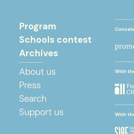
Program
Conceiv
Schools contest
Archives
About us
With th
Press
Search
Support us
With th