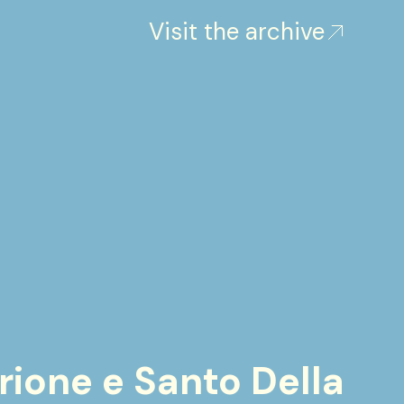
Visit the archive
ione e Santo Della