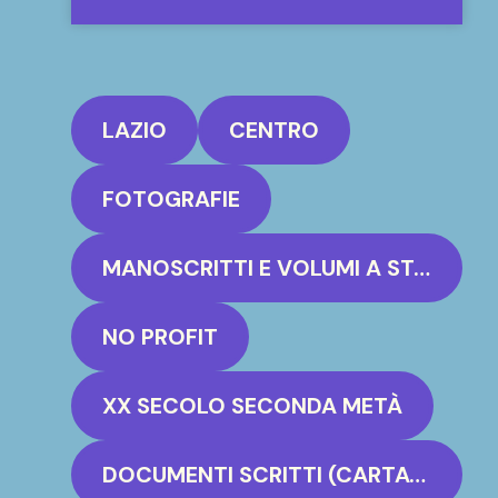
LAZIO
CENTRO
FOTOGRAFIE
MANOSCRITTI E VOLUMI A STAMPA
NO PROFIT
XX SECOLO SECONDA METÀ
DOCUMENTI SCRITTI (CARTACEO, PERGAMENA)