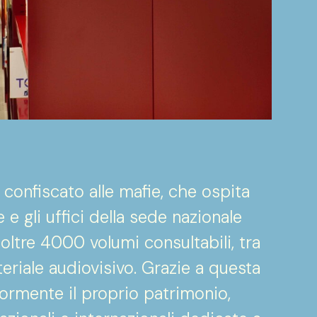
 confiscato alle mafie, che ospita
e gli uffici della sede nazionale
 oltre 4000 volumi consultabili, tra
teriale audiovisivo. Grazie a questa
riormente il proprio patrimonio,