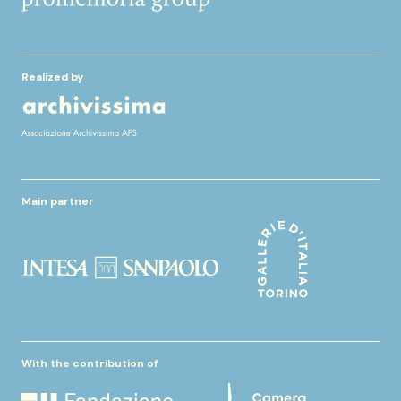
Realized by
Main partner
With the contribution of