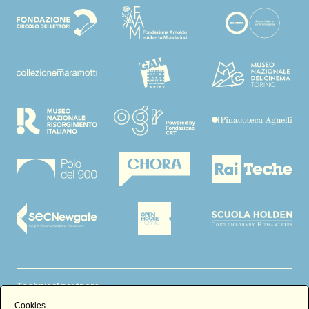
Technical partners
Cookies