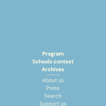
Program
Schools contest
Archives
About us
Press
Search
Support us