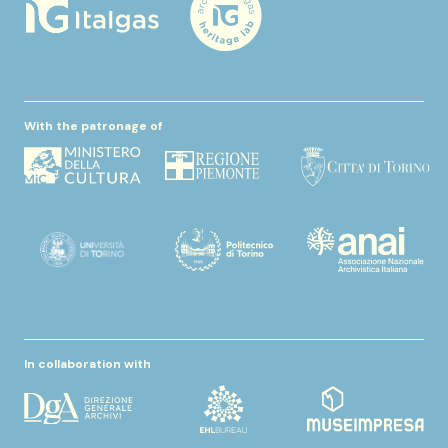
With the patronage of
In collaboration with