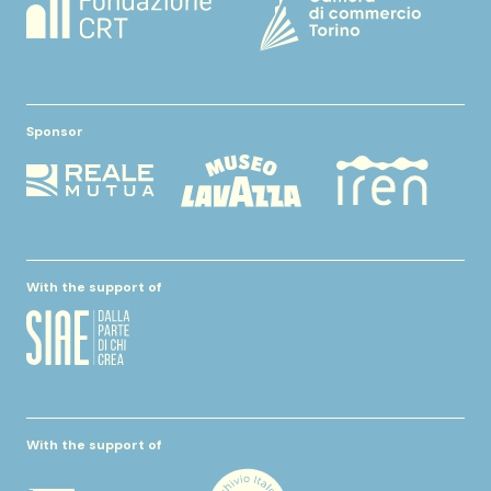
Sponsor
With the support of
With the support of