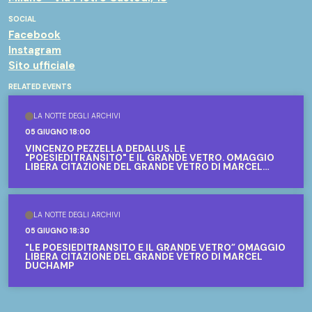
SOCIAL
Facebook
Instagram
Sito ufficiale
RELATED EVENTS
LA NOTTE DEGLI ARCHIVI
05 GIUGNO 18:00
VINCENZO PEZZELLA DEDALUS. LE
"POESIEDITRANSITO" E IL GRANDE VETRO. OMAGGIO
LIBERA CITAZIONE DEL GRANDE VETRO DI MARCEL
DUCHAMP
LA NOTTE DEGLI ARCHIVI
05 GIUGNO 18:30
"LE POESIEDITRANSITO E IL GRANDE VETRO” OMAGGIO
LIBERA CITAZIONE DEL GRANDE VETRO DI MARCEL
DUCHAMP