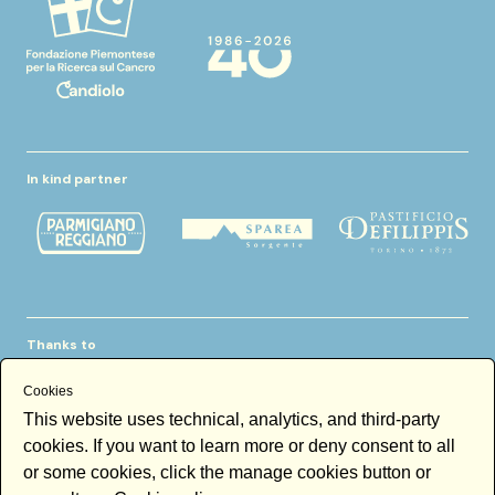
In kind partner
Thanks to
Cookies
This website uses technical, analytics, and third-party
cookies. If you want to learn more or deny consent to all
or some cookies, click the manage cookies button or