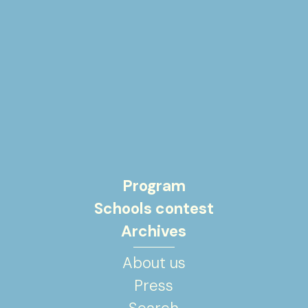
Program
Schools contest
Archives
About us
Press