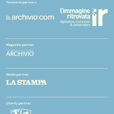
Technical partners
Magazine partner
Media partner
Charity partner