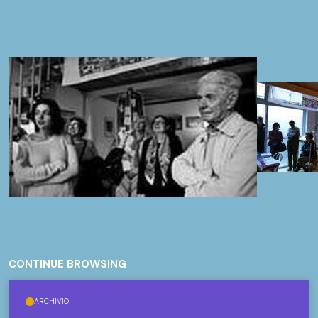
CONTINUE BROWSING
ARCHIVIO