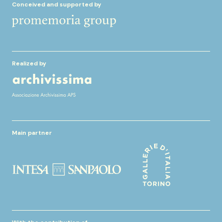
Conceived and supported by
Realized by
Main partner