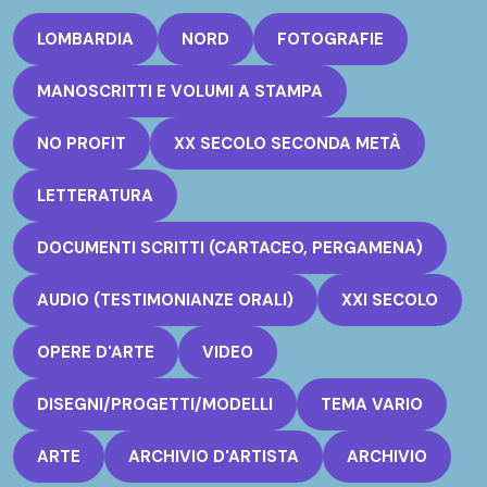
LOMBARDIA
NORD
FOTOGRAFIE
MANOSCRITTI E VOLUMI A STAMPA
NO PROFIT
XX SECOLO SECONDA METÀ
LETTERATURA
DOCUMENTI SCRITTI (CARTACEO, PERGAMENA)
AUDIO (TESTIMONIANZE ORALI)
XXI SECOLO
OPERE D'ARTE
VIDEO
DISEGNI/PROGETTI/MODELLI
TEMA VARIO
ARTE
ARCHIVIO D'ARTISTA
ARCHIVIO