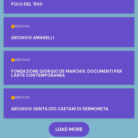
POLO DEL '900
ARCHIVIO
ARCHIVIO AMARELLI
ARCHIVIO
FONDAZIONE GIORGIO DE MARCHIS. DOCUMENTI PER
L'ARTE CONTEMPORANEA
ARCHIVIO
ARCHIVIO GENTILIZIO CAETANI DI SERMONETA
LOAD MORE