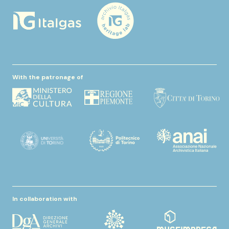
With the patronage of
In collaboration with