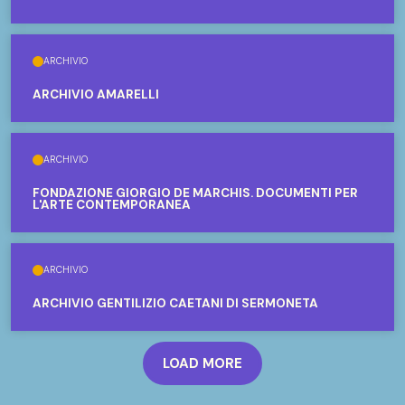
ARCHIVIO
ARCHIVIO AMARELLI
ARCHIVIO
FONDAZIONE GIORGIO DE MARCHIS. DOCUMENTI PER
L'ARTE CONTEMPORANEA
ARCHIVIO
ARCHIVIO GENTILIZIO CAETANI DI SERMONETA
LOAD MORE