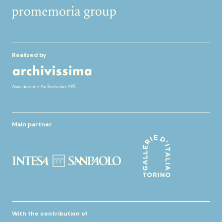
Realized by
Main partner
With the contribution of