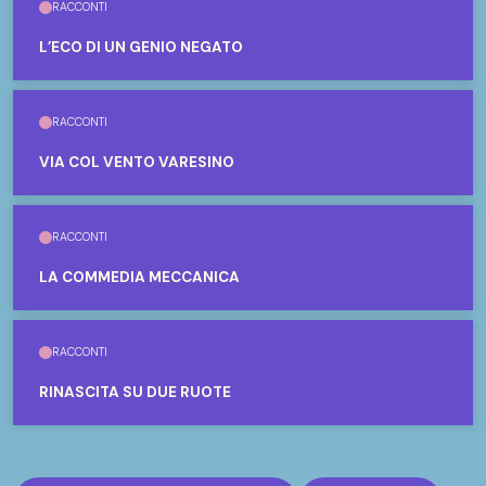
RACCONTI
L’ECO DI UN GENIO NEGATO
RACCONTI
VIA COL VENTO VARESINO
RACCONTI
LA COMMEDIA MECCANICA
RACCONTI
RINASCITA SU DUE RUOTE