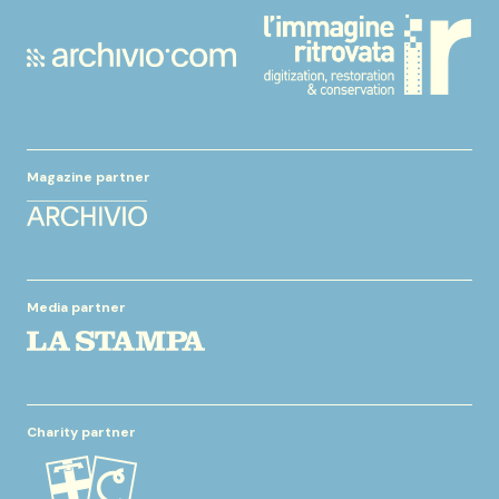
Magazine partner
Media partner
Charity partner