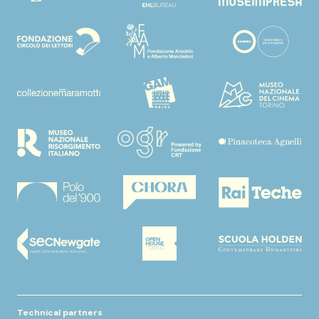
Technical partners