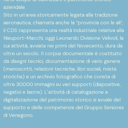
aziendale.
Sito in un’area storicamente legata alla tradizione
aeronautica, chiamata anche la “provincia con le ali”,
il CDS rappresenta una realtà industriale relativa alla
Nieuport-Macchi, oggi Leonardo Divisione Velivoli, la
cui attività, avviata nei primi del Novecento, dura da
oltre un secolo. Il corpus documentale è costituito
da disegni tecnici, documentazione di vario genere
(manoscritti, relazioni tecniche, libri sociali, riviste
storiche) e un archivio fotografico che consta di
oltre 30.000 immagini su vari supporti (diapositive,
negativi e lastre). L’attività di catalogazione e
digitalizzazione del patrimonio storico si avvale del
supporto e delle competenze del Gruppo Seniores
di Venegono.