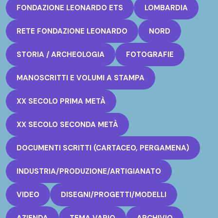
FONDAZIONE LEONARDO ETS
LOMBARDIA
RETE FONDAZIONE LEONARDO
NORD
STORIA / ARCHEOLOGIA
FOTOGRAFIE
MANOSCRITTI E VOLUMI A STAMPA
XX SECOLO PRIMA METÀ
XX SECOLO SECONDA METÀ
DOCUMENTI SCRITTI (CARTACEO, PERGAMENA)
INDUSTRIA/PRODUZIONE/ARTIGIANATO
VIDEO
DISEGNI/PROGETTI/MODELLI