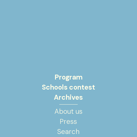
Program
Schools contest
Archives
About us
Press
Search