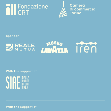
Sponsor
With the support of
With the support of