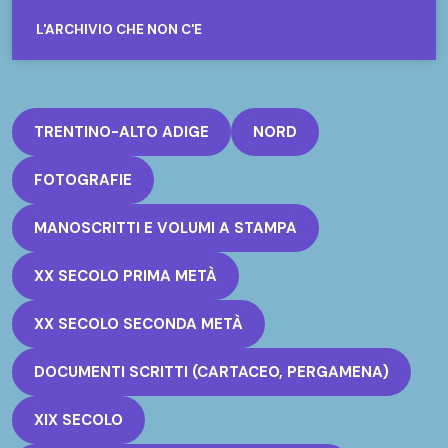
L'ARCHIVIO CHE NON C'È
TRENTINO-ALTO ADIGE
NORD
FOTOGRAFIE
MANOSCRITTI E VOLUMI A STAMPA
XX SECOLO PRIMA METÀ
XX SECOLO SECONDA METÀ
DOCUMENTI SCRITTI (CARTACEO, PERGAMENA)
XIX SECOLO