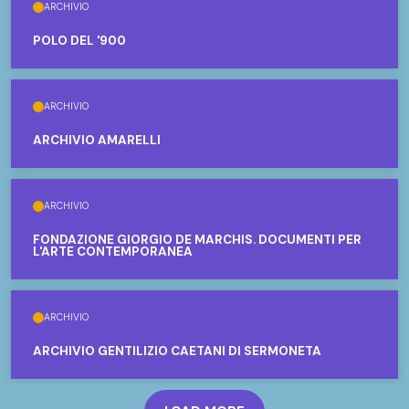
ARCHIVIO
POLO DEL '900
ARCHIVIO
ARCHIVIO AMARELLI
ARCHIVIO
FONDAZIONE GIORGIO DE MARCHIS. DOCUMENTI PER
L'ARTE CONTEMPORANEA
ARCHIVIO
ARCHIVIO GENTILIZIO CAETANI DI SERMONETA