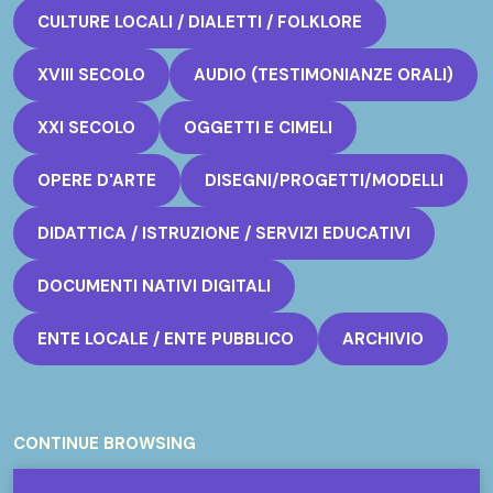
CULTURE LOCALI / DIALETTI / FOLKLORE
XVIII SECOLO
AUDIO (TESTIMONIANZE ORALI)
XXI SECOLO
OGGETTI E CIMELI
OPERE D'ARTE
DISEGNI/PROGETTI/MODELLI
DIDATTICA / ISTRUZIONE / SERVIZI EDUCATIVI
DOCUMENTI NATIVI DIGITALI
ENTE LOCALE / ENTE PUBBLICO
ARCHIVIO
CONTINUE BROWSING