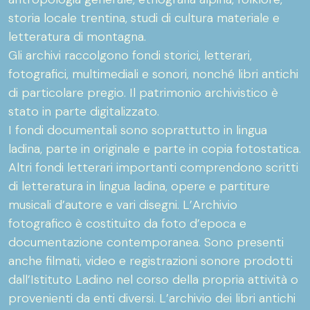
storia locale trentina, studi di cultura materiale e
letteratura di montagna.
Gli archivi raccolgono fondi storici, letterari,
fotografici, multimediali e sonori, nonché libri antichi
di particolare pregio. Il patrimonio archivistico è
stato in parte digitalizzato.
I fondi documentali sono soprattutto in lingua
ladina, parte in originale e parte in copia fotostatica.
Altri fondi letterari importanti comprendono scritti
di letteratura in lingua ladina, opere e partiture
musicali d’autore e vari disegni. L’Archivio
fotografico è costituito da foto d’epoca e
documentazione contemporanea. Sono presenti
anche filmati, video e registrazioni sonore prodotti
dall’Istituto Ladino nel corso della propria attività o
provenienti da enti diversi. L’archivio dei libri antichi