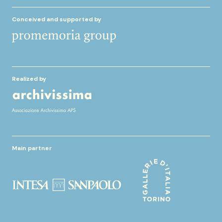
Conceived and supported by
Realized by
Main partner