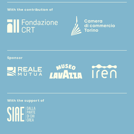
With the contribution of
Sponsor
With the support of