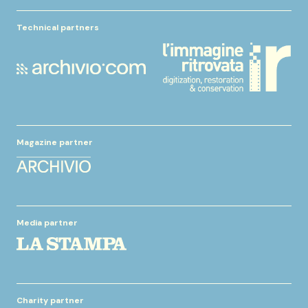
Technical partners
Magazine partner
Media partner
Charity partner