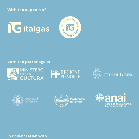
With the support of
With the patronage of
In collaboration with