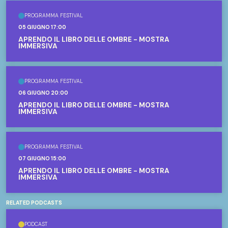
PROGRAMMA FESTIVAL
05 GIUGNO 17:00
APRENDO IL LIBRO DELLE OMBRE - MOSTRA
IMMERSIVA
PROGRAMMA FESTIVAL
06 GIUGNO 20:00
APRENDO IL LIBRO DELLE OMBRE - MOSTRA
IMMERSIVA
PROGRAMMA FESTIVAL
07 GIUGNO 15:00
APRENDO IL LIBRO DELLE OMBRE - MOSTRA
IMMERSIVA
RELATED PODCASTS
PODCAST