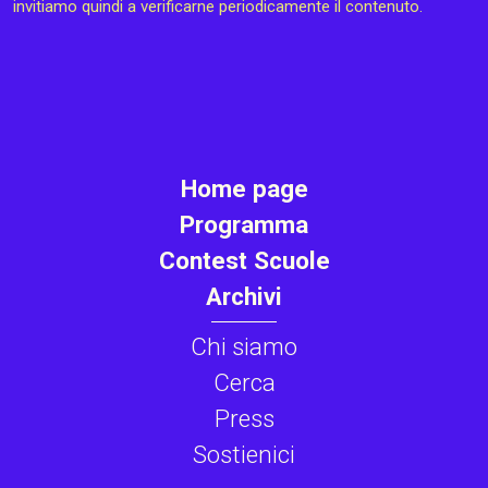
invitiamo quindi a verificarne periodicamente il contenuto.
Home page
Programma
Contest Scuole
Archivi
Chi siamo
Cerca
Press
Sostienici