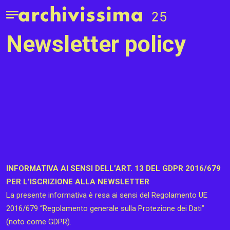
Home page
Apri il menu
Newsletter policy
INFORMATIVA AI SENSI DELL’ART. 13 DEL GDPR 2016/679
PER L’ISCRIZIONE ALLA NEWSLETTER
La presente informativa è resa ai sensi del Regolamento UE
2016/679 “Regolamento generale sulla Protezione dei Dati”
(noto come GDPR).