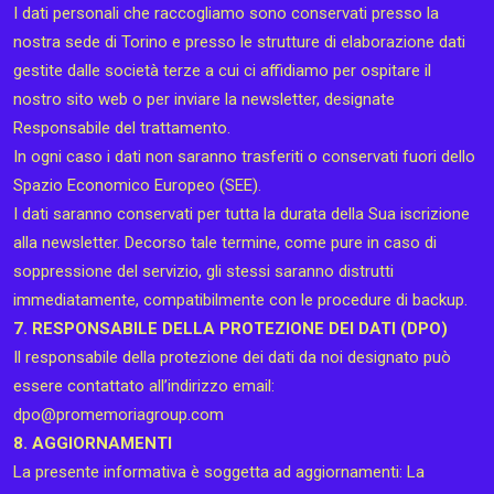
I dati personali che raccogliamo sono conservati presso la
nostra sede di Torino e presso le strutture di elaborazione dati
gestite dalle società terze a cui ci affidiamo per ospitare il
nostro sito web o per inviare la newsletter, designate
Responsabile del trattamento.
In ogni caso i dati non saranno trasferiti o conservati fuori dello
Spazio Economico Europeo (SEE).
I dati saranno conservati per tutta la durata della Sua iscrizione
alla newsletter. Decorso tale termine, come pure in caso di
soppressione del servizio, gli stessi saranno distrutti
immediatamente, compatibilmente con le procedure di backup.
7. RESPONSABILE DELLA PROTEZIONE DEI DATI (DPO)
Il responsabile della protezione dei dati da noi designato può
essere contattato all’indirizzo email:
dpo@promemoriagroup.com
8. AGGIORNAMENTI
La presente informativa è soggetta ad aggiornamenti: La