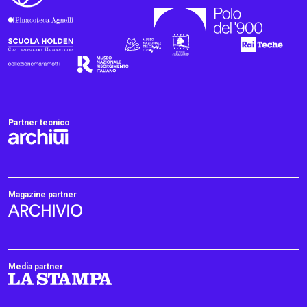
Partner tecnico
Magazine partner
Media partner