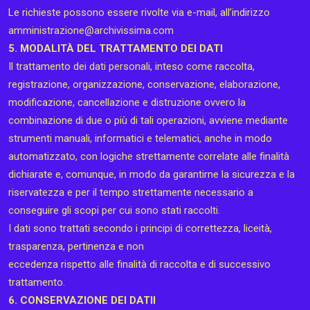
Le richieste possono essere rivolte via e-mail, all’indirizzo
amministrazione@archivissima.com
5. MODALITÀ DEL TRATTAMENTO DEI DATI
Il trattamento dei dati personali, inteso come raccolta,
registrazione, organizzazione, conservazione, elaborazione,
modificazione, cancellazione e distruzione ovvero la
combinazione di due o più di tali operazioni, avviene mediante
strumenti manuali, informatici e telematici, anche in modo
automatizzato, con logiche strettamente correlate alle finalità
dichiarate e, comunque, in modo da garantirne la sicurezza e la
riservatezza e per il tempo strettamente necessario a
conseguire gli scopi per cui sono stati raccolti.
I dati sono trattati secondo i principi di correttezza, liceità,
trasparenza, pertinenza e non
eccedenza rispetto alle finalità di raccolta e di successivo
trattamento.
6. CONSERVAZIONE DEI DATII