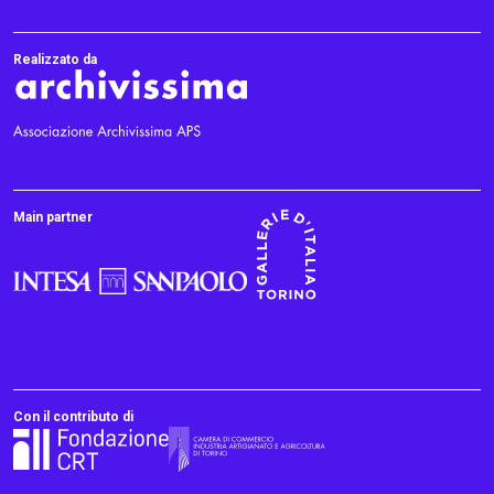
Realizzato da
Main partner
Con il contributo di