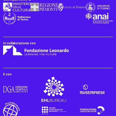
In collaborazione con
E con