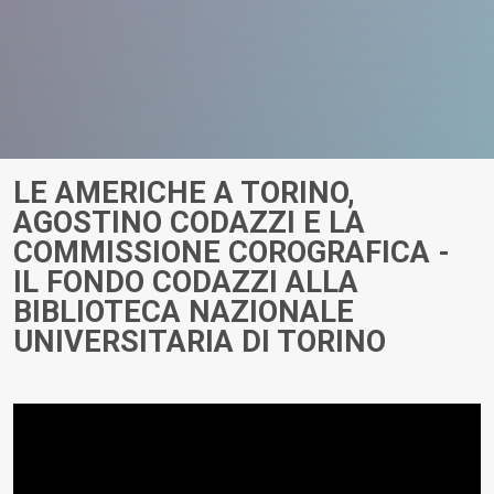
LE AMERICHE A TORINO,
AGOSTINO CODAZZI E LA
COMMISSIONE COROGRAFICA -
IL FONDO CODAZZI ALLA
BIBLIOTECA NAZIONALE
UNIVERSITARIA DI TORINO