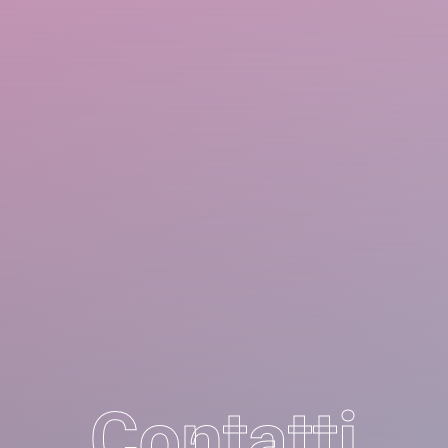
Contatti