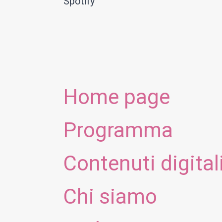
Spotify
Home page
Programma
Contenuti digital
Chi siamo