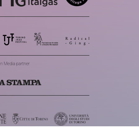
n Media partner