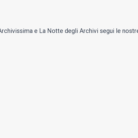
chivissima e La Notte degli Archivi segui le nostre