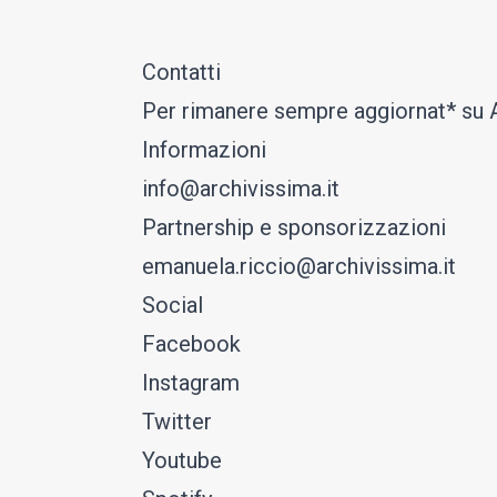
Contatti
Per rimanere sempre aggiornat* su Ar
Informazioni
info@archivissima.it
Partnership e sponsorizzazioni
emanuela.riccio@archivissima.it
Social
Facebook
Instagram
Twitter
Youtube