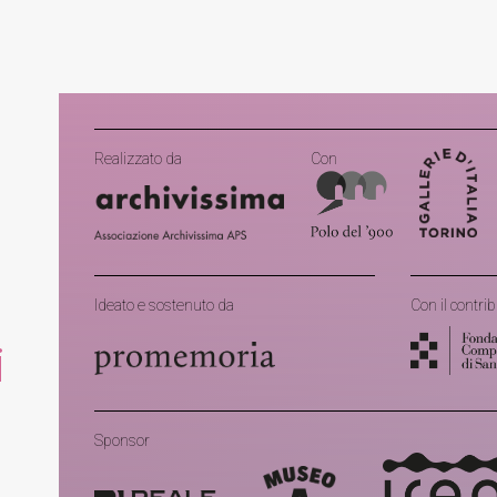
Realizzato da
Con
Ideato e sostenuto da
Con il contrib
i
Sponsor