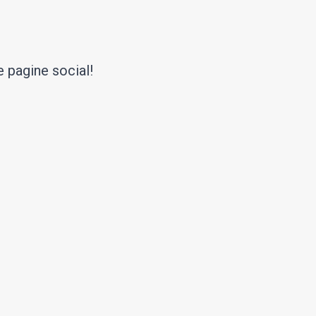
 pagine social!