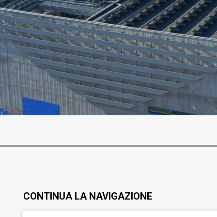
CONTINUA LA NAVIGAZIONE