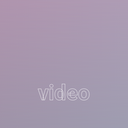
video