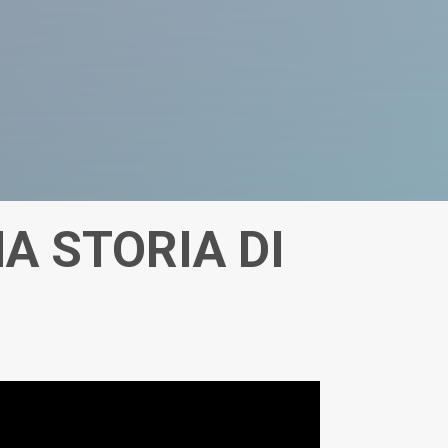
A STORIA DI