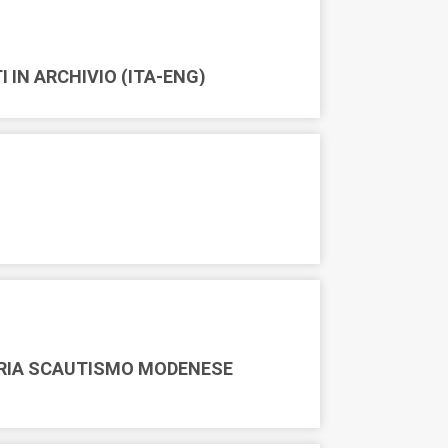
 IN ARCHIVIO (ITA-ENG)
ORIA SCAUTISMO MODENESE