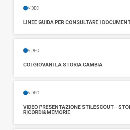
VIDEO
LINEE GUIDA PER CONSULTARE I DOCUMENTI
VIDEO
COI GIOVANI LA STORIA CAMBIA
VIDEO
VIDEO PRESENTAZIONE STILESCOUT - ST
RICORDI&MEMORIE