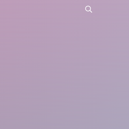
Apri la ricerca