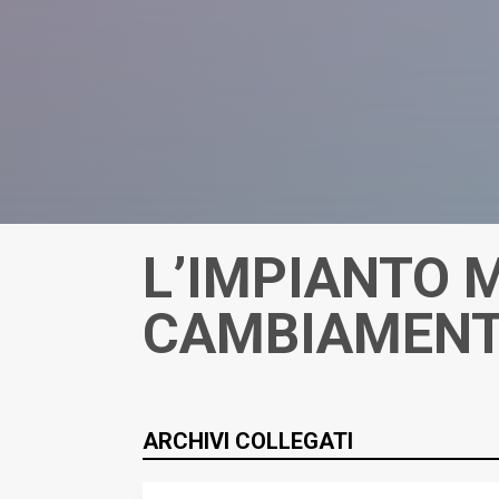
L’IMPIANTO M
CAMBIAMEN
ARCHIVI COLLEGATI