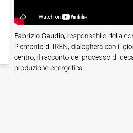
Fabrizio Gaudio,
responsabile della com
Piemonte di IREN, dialogherà con il gio
centro, il racconto del processo di dec
produzione energetica.