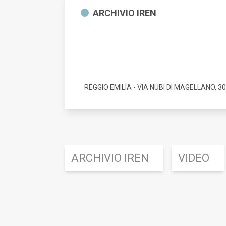
ARCHIVIO IREN
REGGIO EMILIA - VIA NUBI DI MAGELLANO, 30
Archivio IREN
ARCHIVIO IREN
VIDEO