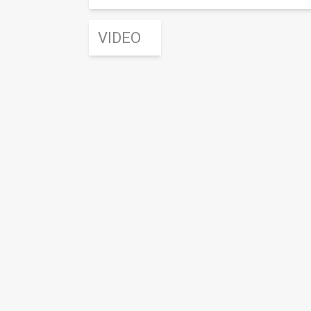
VIDEO