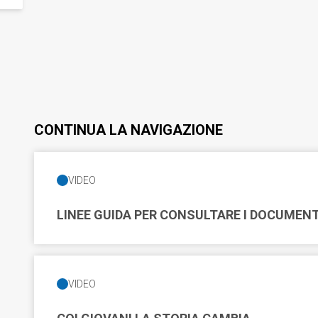
CONTINUA LA NAVIGAZIONE
VIDEO
LINEE GUIDA PER CONSULTARE I DOCUMENTI
VIDEO