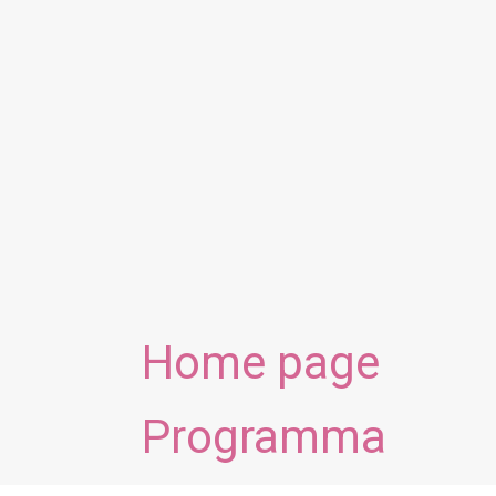
Home page
Programma