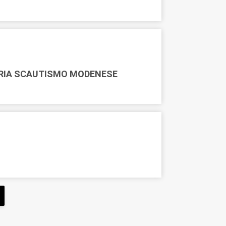
ORIA SCAUTISMO MODENESE