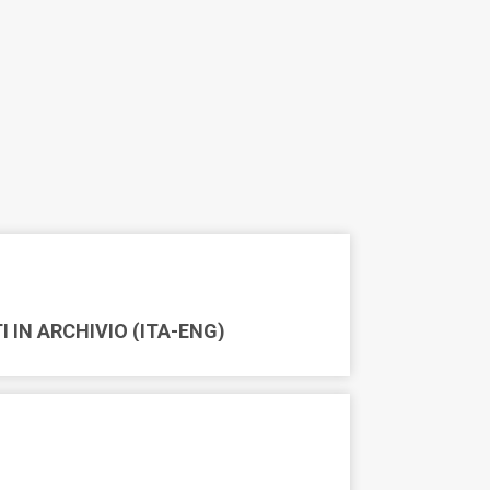
 IN ARCHIVIO (ITA-ENG)