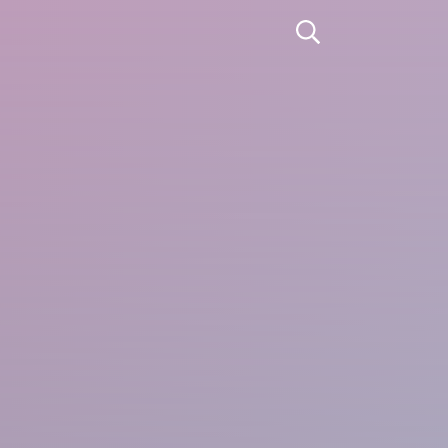
Apri la ricerca