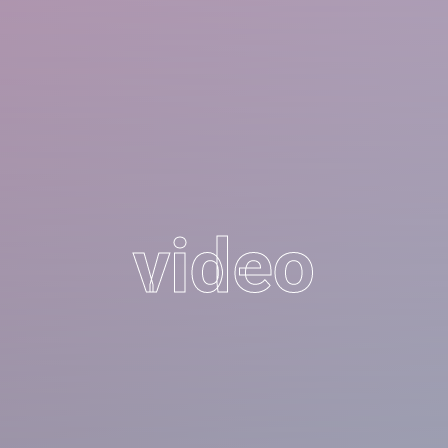
video