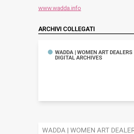
www.wadda.info
ARCHIVI COLLEGATI
WADDA | WOMEN ART DEALERS
DIGITAL ARCHIVES
WADDA | Women Art Dealers Digital