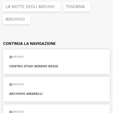
LA NOTTE DEGLI ARCHIVI
TOSCANA
ARCHIVIO
CONTINUA LA NAVIGAZIONE
ARCHIVIO
CENTRO STUDI SERENO REGIS
ARCHIVIO
ARCHIVIO AMARELLI
ARCHIVIO