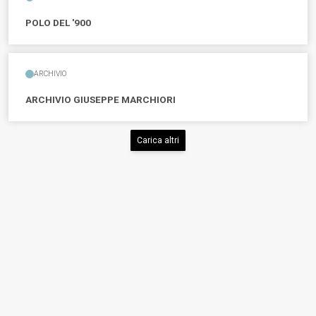
POLO DEL '900
ARCHIVIO
ARCHIVIO GIUSEPPE MARCHIORI
Carica altri