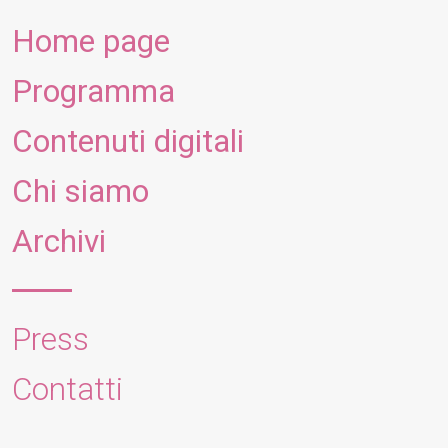
Home page
Programma
Contenuti digitali
Chi siamo
Archivi
Press
Contatti