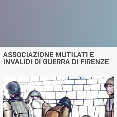
ASSOCIAZIONE MUTILATI E
INVALIDI DI GUERRA DI FIRENZE