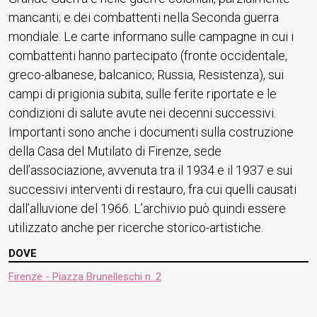
mancanti; e dei combattenti nella Seconda guerra
mondiale. Le carte informano sulle campagne in cui i
combattenti hanno partecipato (fronte occidentale,
greco-albanese, balcanico; Russia, Resistenza), sui
campi di prigionia subita, sulle ferite riportate e le
condizioni di salute avute nei decenni successivi.
Importanti sono anche i documenti sulla costruzione
della Casa del Mutilato di Firenze, sede
dell’associazione, avvenuta tra il 1934 e il 1937 e sui
successivi interventi di restauro, fra cui quelli causati
dall’alluvione del 1966. L’archivio può quindi essere
utilizzato anche per ricerche storico-artistiche.
DOVE
Firenze - Piazza Brunelleschi n. 2