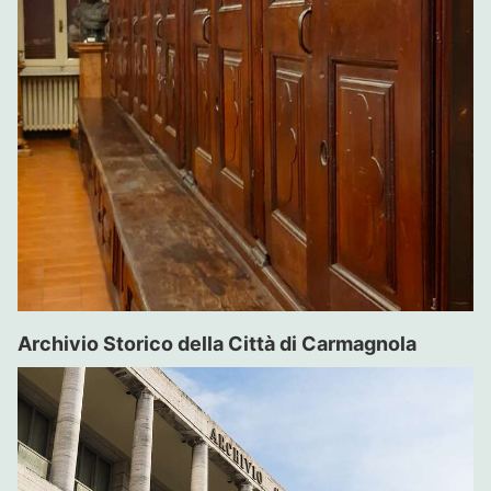
Archivio Storico della Città di Carmagnola