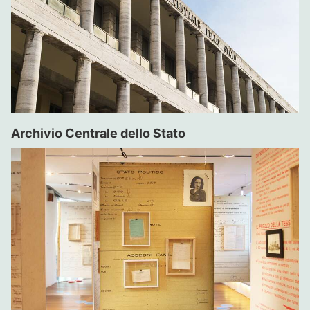
Archivio Centrale dello Stato