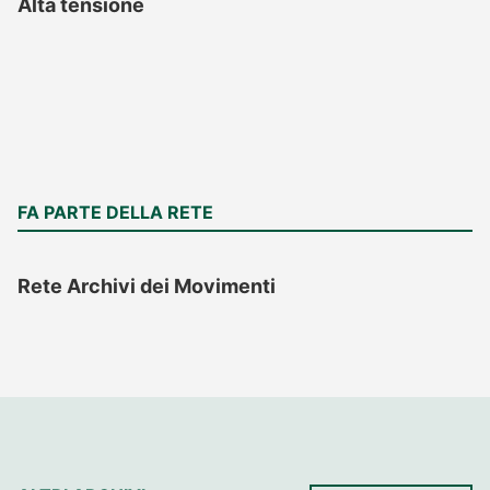
Alta tensione
FA PARTE DELLA RETE
Rete Archivi dei Movimenti