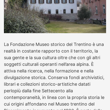
La Fondazione Museo storico del Trentino è una
realtà in costante rapporto con il territorio, la
sua gente e la sua cultura oltre che con gli altri
soggetti culturali operanti nell’area alpina. È
attiva nella ricerca, nella formazione e nella
divulgazione storica. Conserva fondi archivistici,
librari e collezioni storico-artistiche datati
perlopiù dalla fine Settecento alla
contemporaneità, in linea con la propria storia le
cui origini affondano nel Museo trentino del