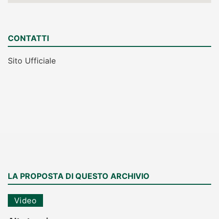
CONTATTI
Sito Ufficiale
LA PROPOSTA DI QUESTO ARCHIVIO
Video