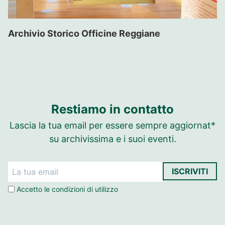
Archivio Storico Officine Reggiane
Restiamo in contatto
Lascia la tua email per essere sempre aggiornat*
su archivissima e i suoi eventi.
ISCRIVITI
Accetto le
condizioni di utilizzo