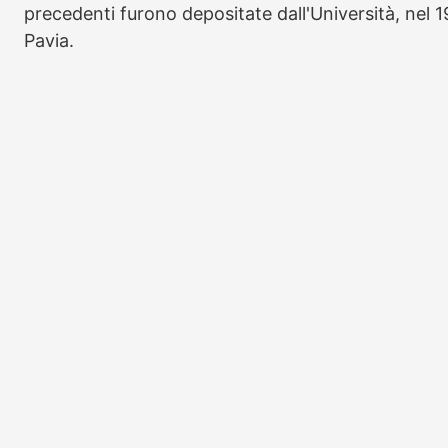
precedenti furono depositate dall'Università, nel 19
Pavia.