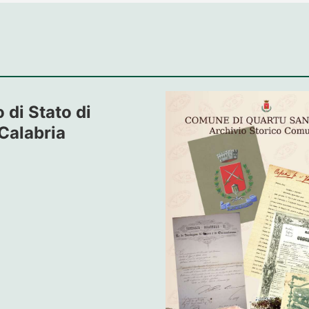
 di Stato di
Calabria