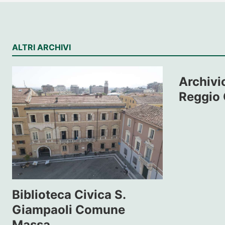
ALTRI ARCHIVI
Archivio
Reggio 
Biblioteca Civica S.
Giampaoli Comune
Massa