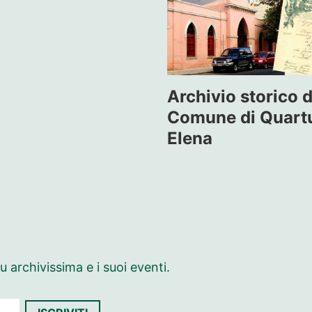
Archivio storico d
Comune di Quartu
Elena
 archivissima e i suoi eventi.