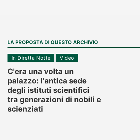
LA PROPOSTA DI QUESTO ARCHIVIO
In Diretta Notte
Video
C'era una volta un
palazzo: l'antica sede
degli istituti scientifici
tra generazioni di nobili e
scienziati