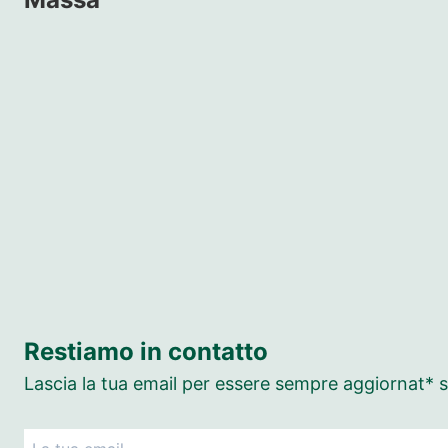
Restiamo in contatto
Lascia la tua email per essere sempre aggiornat* su