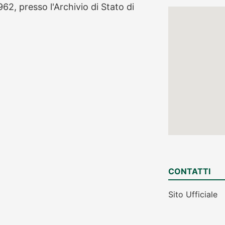
62, presso l'Archivio di Stato di
CONTATTI
Sito Ufficiale