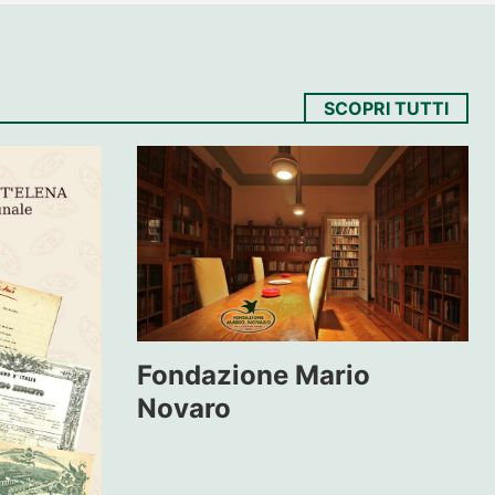
SCOPRI TUTTI
Fondazione Mario
Novaro