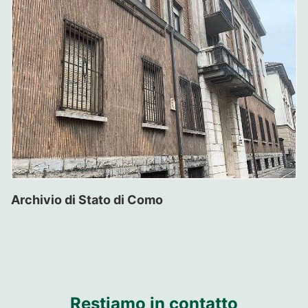
Archivio di Stato di Como
Restiamo in contatto