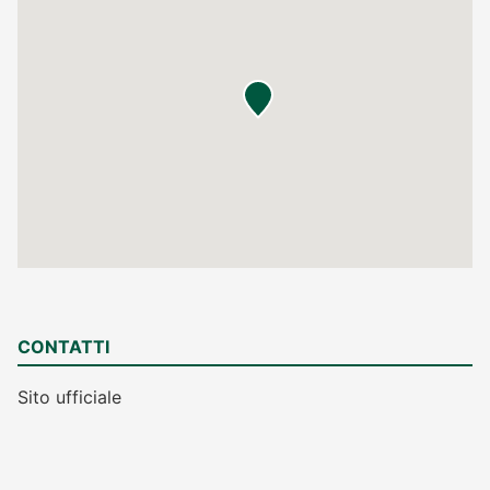
CONTATTI
Sito ufficiale