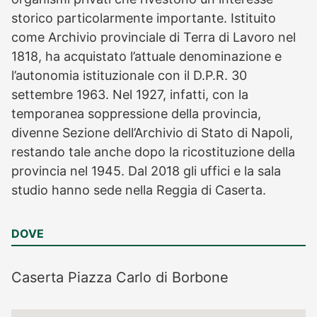
storico particolarmente importante. Istituito
come Archivio provinciale di Terra di Lavoro nel
1818, ha acquistato l’attuale denominazione e
l’autonomia istituzionale con il D.P.R. 30
settembre 1963. Nel 1927, infatti, con la
temporanea soppressione della provincia,
divenne Sezione dell’Archivio di Stato di Napoli,
restando tale anche dopo la ricostituzione della
provincia nel 1945. Dal 2018 gli uffici e la sala
studio hanno sede nella Reggia di Caserta.
DOVE
Caserta
Piazza Carlo di Borbone