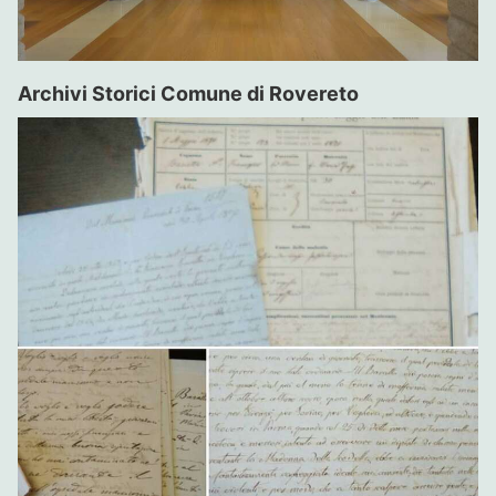
Archivi Storici Comune di Rovereto