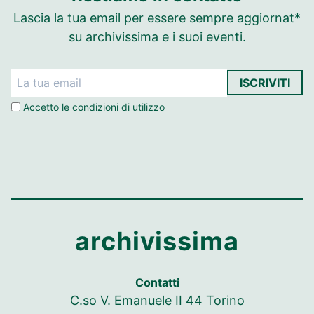
Lascia la tua email per essere sempre aggiornat*
su archivissima e i suoi eventi.
ISCRIVITI
Accetto le
condizioni di utilizzo
archivissima
Contatti
C.so V. Emanuele II 44 Torino