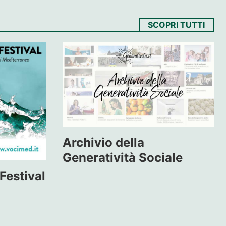
SCOPRI TUTTI
Archivio della
Generatività Sociale
Festival