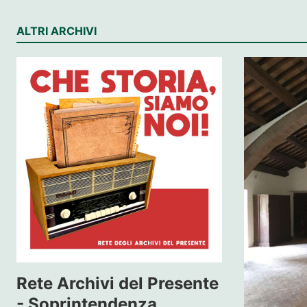
ALTRI ARCHIVI
Rete Archivi del Presente
- Soprintendenza