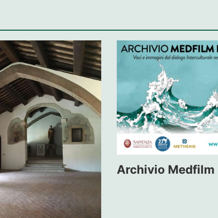
Archivio Medfilm 