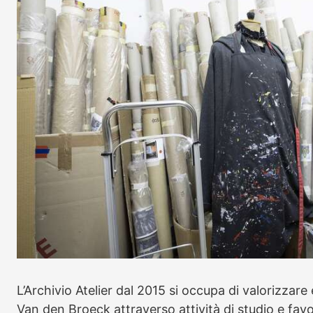
L’Archivio Atelier dal 2015 si occupa di valorizzare
Van den Broeck attraverso attività di studio e fav