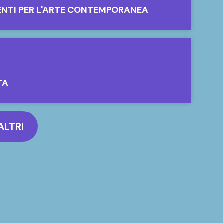
ENTI PER L'ARTE CONTEMPORANEA
TA
ALTRI