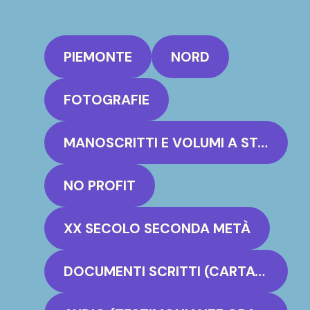
PIEMONTE
NORD
FOTOGRAFIE
MANOSCRITTI E VOLUMI A STAMPA
NO PROFIT
XX SECOLO SECONDA METÀ
DOCUMENTI SCRITTI (CARTACEO, PERGAMENA)