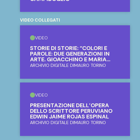
VIDEO COLLEGATI
VIDEO
STORIE DI STORIE: “COLORI E
PAROLE: DUE GENERAZIONI IN
ARTE. GIOACCHINO E MARIA
CONCETTA DISTEFANO”
ARCHIVIO DIGITALE DIMAURO TORINO
VIDEO
PRESENTAZIONE DELL’OPERA
DELLO SCRITTORE PERUVIANO
EDWIN JAIME ROJAS ESPINAL
ARCHIVIO DIGITALE DIMAURO TORINO