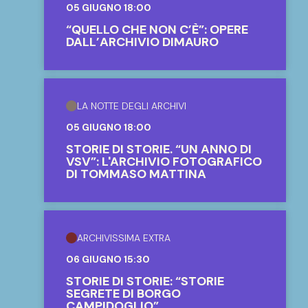
05 GIUGNO 18:00
“QUELLO CHE NON C’È”: OPERE
DALL’ARCHIVIO DIMAURO
LA NOTTE DEGLI ARCHIVI
05 GIUGNO 18:00
STORIE DI STORIE. “UN ANNO DI
VSV”: L'ARCHIVIO FOTOGRAFICO
DI TOMMASO MATTINA
ARCHIVISSIMA EXTRA
06 GIUGNO 15:30
STORIE DI STORIE: “STORIE
SEGRETE DI BORGO
CAMPIDOGLIO”