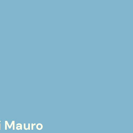
Di Mauro