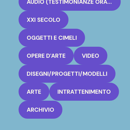
AUDIO (TESTIMONIANZE ORALI)
XXI SECOLO
OGGETTI E CIMELI
OPERE D'ARTE
VIDEO
DISEGNI/PROGETTI/MODELLI
ARTE
INTRATTENIMENTO
ARCHIVIO