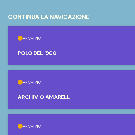
CONTINUA LA NAVIGAZIONE
ARCHIVIO
POLO DEL '900
ARCHIVIO
ARCHIVIO AMARELLI
ARCHIVIO