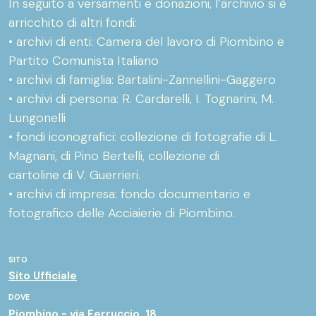
In seguito a versamenti e donazioni, l’archivio si è
arricchito di altri fondi:
• archivi di enti: Camera del lavoro di Piombino e
Partito Comunista Italiano
• archivi di famiglia: Bartalini-Zannellini-Gaggero
• archivi di persona: R. Cardarelli, I. Tognarini, M.
Lungonelli
• fondi iconografici: collezione di fotografie di L.
Magnani, di Pino Bertelli, collezione di
cartoline di V. Guerrieri.
• archivi di impresa: fondo documentario e
fotografico delle Acciaierie di Piombino.
SITO
Sito Ufficiale
DOVE
Piombino - via Ferruccio, 18