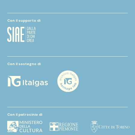
Con il supporto di
Con il sostegno di
Con il patrocinio di