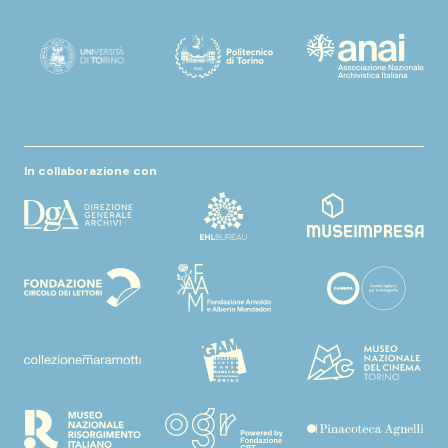
In collaborazione con