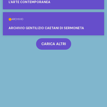
L'ARTE CONTEMPORANEA
ARCHIVIO
ARCHIVIO GENTILIZIO CAETANI DI SERMONETA
CARICA ALTRI