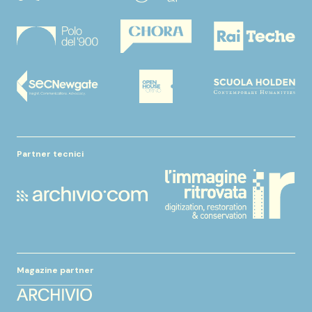
Partner tecnici
Magazine partner