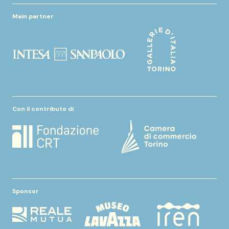
Main partner
Con il contributo di
Sponsor