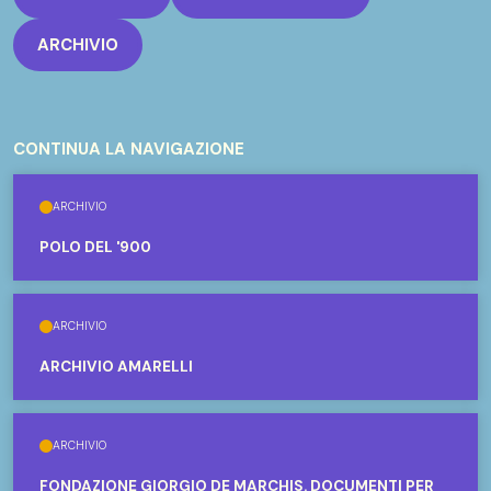
ARCHIVIO
CONTINUA LA NAVIGAZIONE
ARCHIVIO
POLO DEL '900
ARCHIVIO
ARCHIVIO AMARELLI
ARCHIVIO
FONDAZIONE GIORGIO DE MARCHIS. DOCUMENTI PER