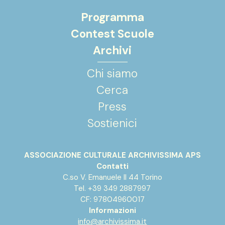
Programma
Contest Scuole
Archivi
Chi siamo
Cerca
Press
Sostienici
ASSOCIAZIONE CULTURALE ARCHIVISSIMA APS
Contatti
C.so V. Emanuele II 44 Torino
Tel. +39 349 2887997
CF: 97804960017
Informazioni
info@archivissima.it