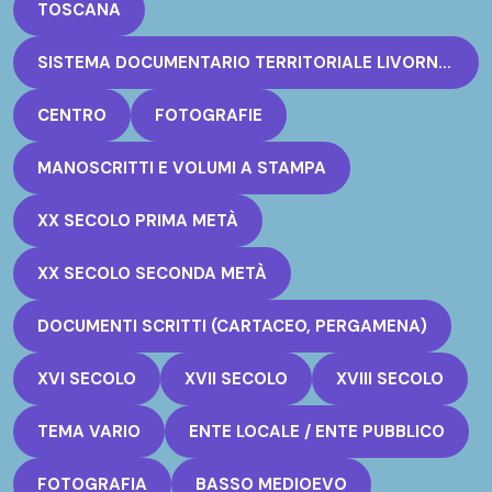
TOSCANA
SISTEMA DOCUMENTARIO TERRITORIALE LIVORNO - RETE ARCHIVI STORICI
CENTRO
FOTOGRAFIE
MANOSCRITTI E VOLUMI A STAMPA
XX SECOLO PRIMA METÀ
XX SECOLO SECONDA METÀ
DOCUMENTI SCRITTI (CARTACEO, PERGAMENA)
XVI SECOLO
XVII SECOLO
XVIII SECOLO
TEMA VARIO
ENTE LOCALE / ENTE PUBBLICO
FOTOGRAFIA
BASSO MEDIOEVO