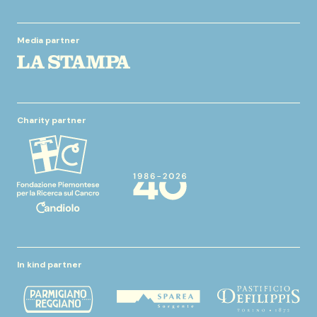
Media partner
Charity partner
In kind partner