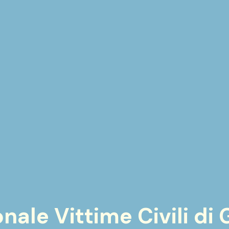
ale Vittime Civili di G