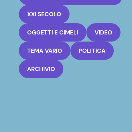
XXI SECOLO
OGGETTI E CIMELI
VIDEO
TEMA VARIO
POLITICA
ARCHIVIO