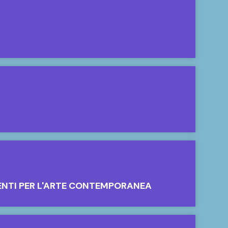
ENTI PER L'ARTE CONTEMPORANEA