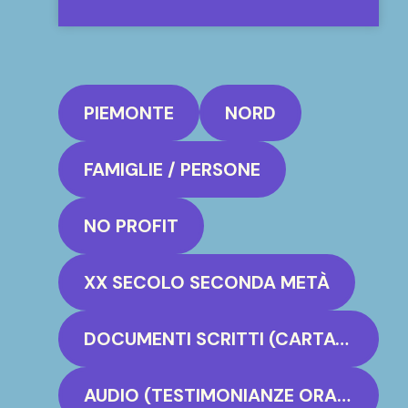
PIEMONTE
NORD
FAMIGLIE / PERSONE
NO PROFIT
XX SECOLO SECONDA METÀ
DOCUMENTI SCRITTI (CARTACEO, PERGAMENA)
AUDIO (TESTIMONIANZE ORALI)