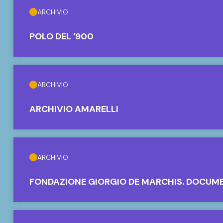
ARCHIVIO
POLO DEL '900
ARCHIVIO
ARCHIVIO AMARELLI
ARCHIVIO
FONDAZIONE GIORGIO DE MARCHIS. DOCUM