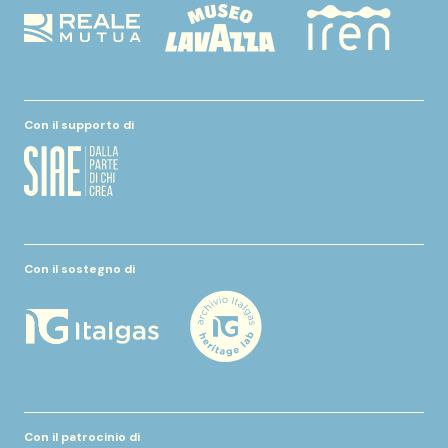
Con il supporto di
Con il sostegno di
Con il patrocinio di