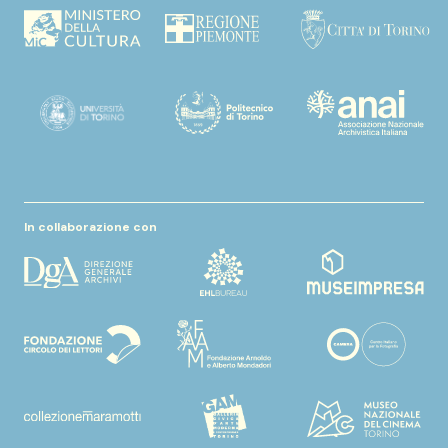
In collaborazione con