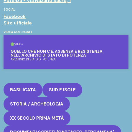
Potenza - Via Nazario Sauro, 1
SOCIAL
Facebook
Sito ufficiale
VIDEO COLLEGATI
VIDEO
QUELLO CHE NON C’È: ASSENZA E RESISTENZA
NELL’ARCHIVIO DI STATO DI POTENZA
ARCHIVIO DI STATO DI POTENZA
BASILICATA
SUD E ISOLE
STORIA / ARCHEOLOGIA
XX SECOLO PRIMA METÀ