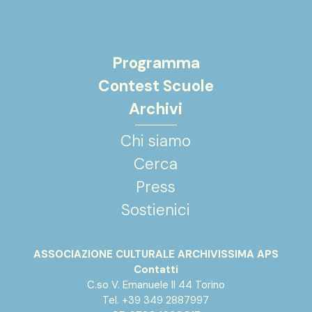
Programma
Contest Scuole
Archivi
Chi siamo
Cerca
Press
Sostienici
ASSOCIAZIONE CULTURALE ARCHIVISSIMA APS
Contatti
C.so V. Emanuele II 44 Torino
Tel. +39 349 2887997