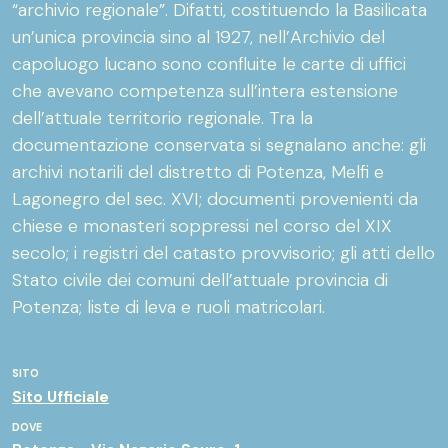
“archivio regionale”. Difatti, costituendo la Basilicata
un’unica provincia sino al 1927, nell’Archivio del
capoluogo lucano sono confluite le carte di uffici
che avevano competenza sull’intera estensione
dell’attuale territorio regionale. Tra la
documentazione conservata si segnalano anche: gli
archivi notarili del distretto di Potenza, Melfi e
Lagonegro del sec. XVI; documenti provenienti da
chiese e monasteri soppressi nel corso del XIX
secolo; i registri del catasto provvisorio; gli atti dello
Stato civile dei comuni dell’attuale provincia di
Potenza; liste di leva e ruoli matricolari.
SITO
Sito Ufficiale
DOVE