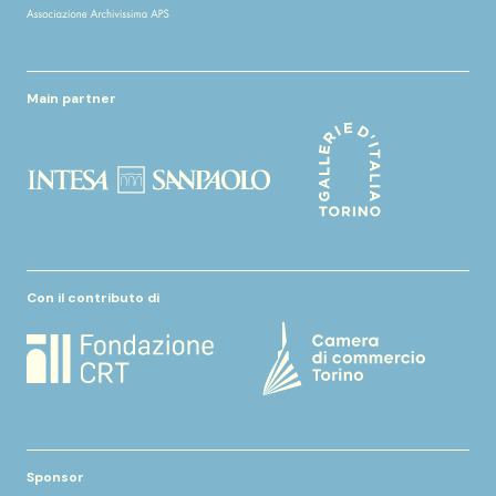
Main partner
Con il contributo di
Sponsor