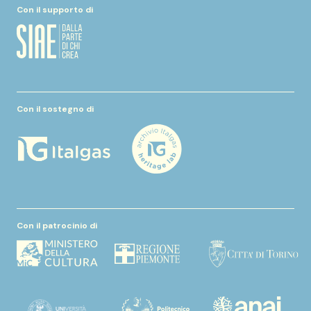
Con il supporto di
Con il sostegno di
Con il patrocinio di