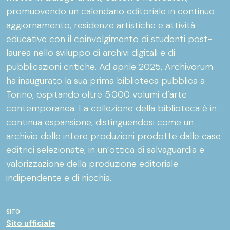
promuovendo un calendario editoriale in continuo
aggiornamento, residenze artistiche e attività
educative con il coinvolgimento di studenti post-
laurea nello sviluppo di archivi digitali e di
pubblicazioni critiche. Ad aprile 2025, Archivorum
ha inaugurato la sua prima biblioteca pubblica a
Torino, ospitando oltre 5.000 volumi d’arte
contemporanea. La collezione della biblioteca è in
continua espansione, distinguendosi come un
archivio delle intere produzioni prodotte dalle case
editrici selezionate, in un’ottica di salvaguardia e
valorizzazione della produzione editoriale
indipendente e di nicchia.
SITO
Sito ufficiale