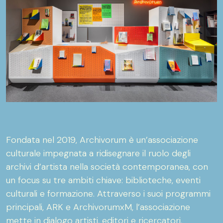
Fondata nel 2019, Archivorum è un’associazione
culturale impegnata a ridisegnare il ruolo degli
archivi d’artista nella società contemporanea, con
un focus su tre ambiti chiave: biblioteche, eventi
culturali e formazione. Attraverso i suoi programmi
principali, ARK e ArchivorumxM, l’associazione
mette in dialogo artisti, editori e ricercatori,