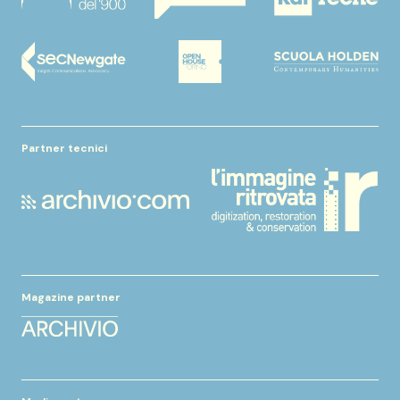
Partner tecnici
Magazine partner