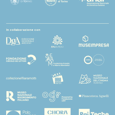
In collaborazione con