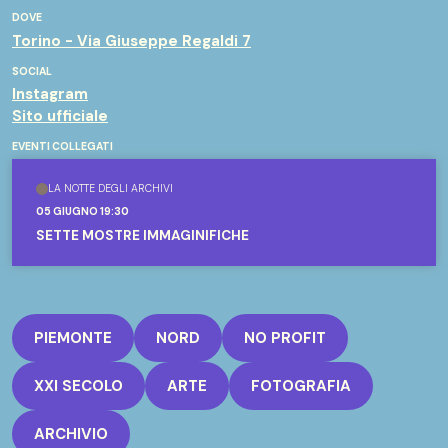
DOVE
Torino - Via Giuseppe Regaldi 7
SOCIAL
Instagram
Sito ufficiale
EVENTI COLLEGATI
LA NOTTE DEGLI ARCHIVI
05 GIUGNO 19:30
SETTE MOSTRE IMMAGINIFICHE
PIEMONTE
NORD
NO PROFIT
XXI SECOLO
ARTE
FOTOGRAFIA
ARCHIVIO