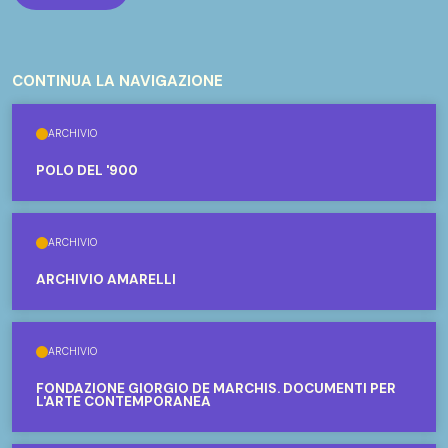
CONTINUA LA NAVIGAZIONE
ARCHIVIO
POLO DEL '900
ARCHIVIO
ARCHIVIO AMARELLI
ARCHIVIO
FONDAZIONE GIORGIO DE MARCHIS. DOCUMENTI PER
L'ARTE CONTEMPORANEA