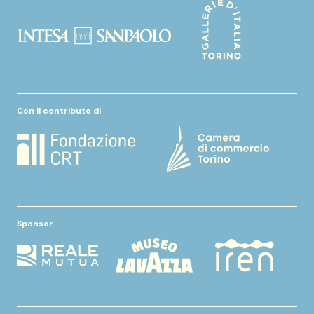
Con il contributo di
Sponsor