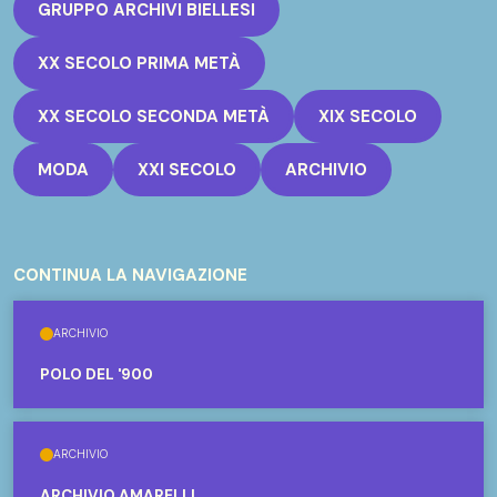
GRUPPO ARCHIVI BIELLESI
XX SECOLO PRIMA METÀ
XX SECOLO SECONDA METÀ
XIX SECOLO
MODA
XXI SECOLO
ARCHIVIO
CONTINUA LA NAVIGAZIONE
ARCHIVIO
POLO DEL '900
ARCHIVIO
ARCHIVIO AMARELLI