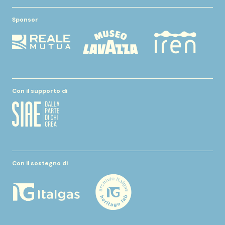
Sponsor
Con il supporto di
Con il sostegno di