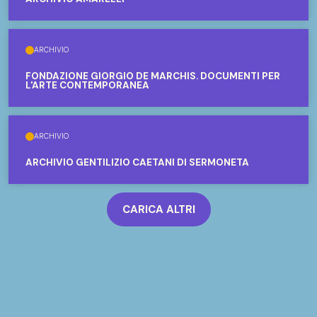
ARCHIVIO
FONDAZIONE GIORGIO DE MARCHIS. DOCUMENTI PER
L'ARTE CONTEMPORANEA
ARCHIVIO
ARCHIVIO GENTILIZIO CAETANI DI SERMONETA
CARICA ALTRI