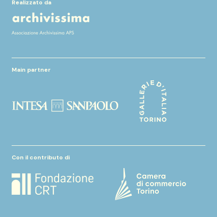
Realizzato da
Main partner
Con il contributo di