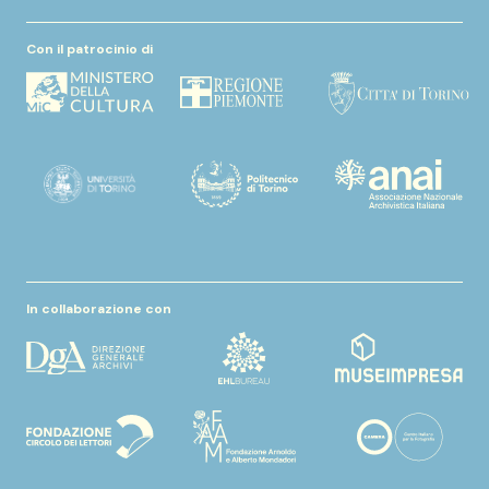
Con il patrocinio di
In collaborazione con