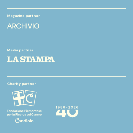
Magazine partner
Media partner
Charity partner