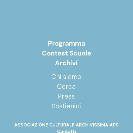
Programma
Contest Scuole
Archivi
Chi siamo
Cerca
Press
Sostienici
ASSOCIAZIONE CULTURALE ARCHIVISSIMA APS
Contatti