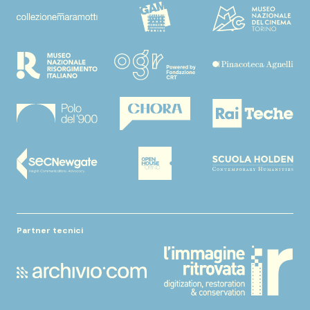
Partner tecnici