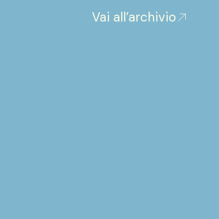
Vai all’archivio