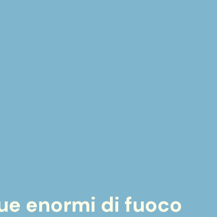
gue enormi di fuoco