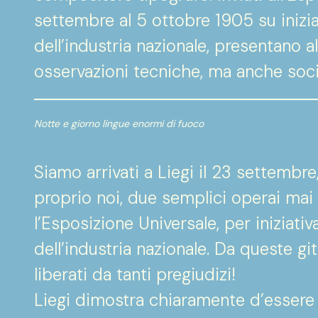
settembre al 5 ottobre 1905 su inizi
dell’industria nazionale, presentano al
osservazioni tecniche, ma anche socia
Notte e giorno lingue enormi di fuoco
Siamo arrivati a Liegi il 23 settembre,
proprio noi, due semplici operai mai usc
l’Esposizione Universale, per iniziati
dell’industria nazionale. Da queste git
liberati da tanti pregiudizi!
Liegi dimostra chiaramente d’essere 