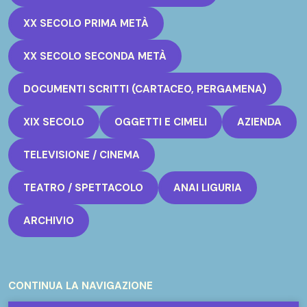
XX SECOLO PRIMA METÀ
XX SECOLO SECONDA METÀ
DOCUMENTI SCRITTI (CARTACEO, PERGAMENA)
XIX SECOLO
OGGETTI E CIMELI
AZIENDA
TELEVISIONE / CINEMA
TEATRO / SPETTACOLO
ANAI LIGURIA
ARCHIVIO
CONTINUA LA NAVIGAZIONE