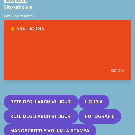
Instagram
Sito ufficiale
ARCHIVI COLLEGATI
ANAI Liguria
ANAI LIGURIA
GENOVA
RETE DEGLI ARCHIVI LIGURI
LIGURIA
RETE DEGLI ARCHIVI LIGURI
FOTOGRAFIE
MANOSCRITTI E VOLUMI A STAMPA