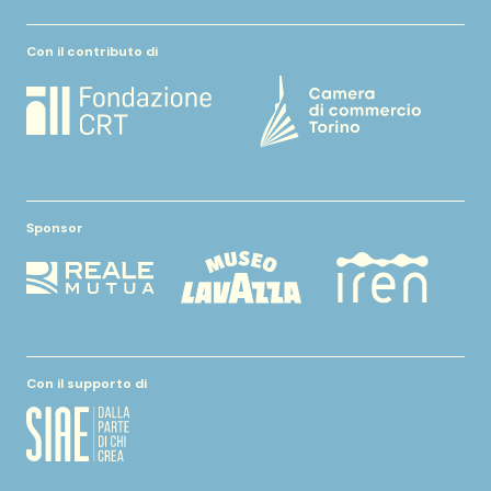
Con il contributo di
Sponsor
Con il supporto di