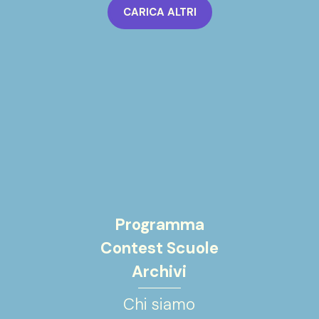
CARICA ALTRI
Programma
Contest Scuole
Archivi
Chi siamo