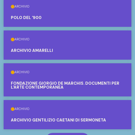
ARCHIVIO
POLO DEL '900
ARCHIVIO
ARCHIVIO AMARELLI
ARCHIVIO
FONDAZIONE GIORGIO DE MARCHIS. DOCUMENTI PER
L'ARTE CONTEMPORANEA
ARCHIVIO
ARCHIVIO GENTILIZIO CAETANI DI SERMONETA