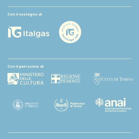
Con il sostegno di
Con il patrocinio di