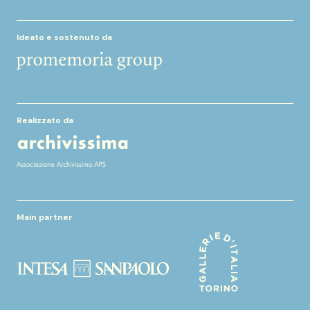
Ideato e sostenuto da
Realizzato da
Main partner